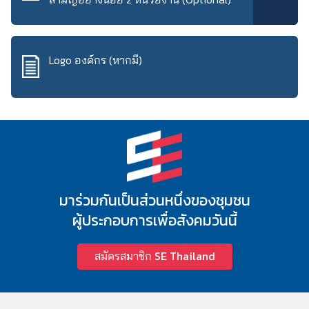
Logo องค์กร (หากมี)
มาร่วมกันเป็นส่วนหนึ่งของชุมชน
ผู้ประกอบการเพื่อสังคมวันนี้
สมัครสมาชิก SE Thailand