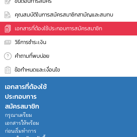
ขั้นตอนการสมัคร
คุณสมบัติในการสมัครสมาชิกสามัญและสมทบ
เอกสารที่ต้องใช้ประกอบการสมัครสมาชิก
วิธีการชำระเงิน
คำถามที่พบบ่อย
ข้อกำหนดและเงื่อนไข
เอกสารที่ต้องใช้
ประกอบการ
สมัครสมาชิก
กรุณาเตรียม
เอกสารให้พร้อม
ก่อนเริ่มทำการ