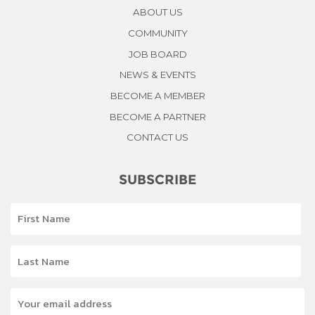
ABOUT US
COMMUNITY
JOB BOARD
NEWS & EVENTS
BECOME A MEMBER
BECOME A PARTNER
CONTACT US
SUBSCRIBE