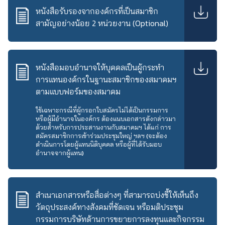
หนังสือรับรองจากองค์กรที่เป็นสมาชิก
สามัญอย่างน้อย 2 หน่วยงาน (Optional)
หนังสือมอบอำนาจให้บุคคลเป็นผู้กระทำ
การแทนองค์กรในฐานะสมาชิกของสมาคมฯ
ตามแบบฟอร์มของสมาคม
ใช้เฉพาะกรณีที่ผู้กรอกใบสมัครไม่ได้เป็นกรรมการ
หรือผู้มีอำนาจในองค์กร ต้องแนบเอกสารดังกล่าวมา
ด้วยสำหรับการประสานงานกับสมาคมฯ ได้แก่ การ
สมัครสมาชิกการเข้าร่วมประชุมใหญ่ ฯลฯ (จะต้อง
ดำเนินการโดยผู้แทนนิติบุคคล หรือผู้ที่ได้รับมอบ
อำนาจจากผู้แทน)
สำเนาเอกสารหรือสื่อต่างๆ ที่สามารถบ่งชี้ให้เห็นถึง
วัตถุประสงค์ทางสังคมที่ชัดเจน หรือมติประชุม
กรรมการบริษัทด้านการขยายการลงทุนและกิจกรรม