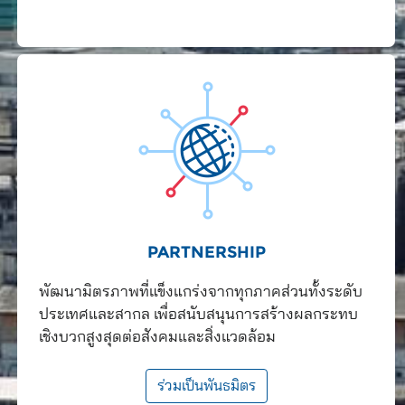
PARTNERSHIP
พัฒนามิตรภาพที่แข็งแกร่งจากทุกภาคส่วนทั้งระดับ
ประเทศและสากล เพื่อสนับสนุนการสร้างผลกระทบ
เชิงบวกสูงสุดต่อสังคมและสิ่งแวดล้อม
ร่วมเป็นพันธมิตร