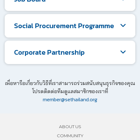
Social Procurement Programme
Corporate Partnership
เพื่อหารือเกี่ยวกับวิธีที่เราสามารถร่วมสนับสนุนธุรกิจของคุณ
โปรดติดต่อทีมดูแลสมาชิกของเราที่
member@sethailand.org
ABOUT US
COMMUNITY