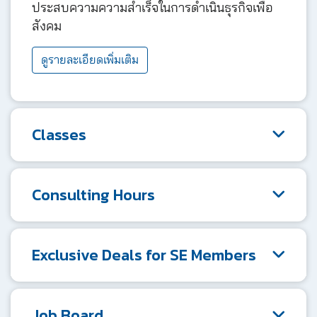
ประสบความความสำเร็จในการดำเนินธุรกิจเพื่อ
สังคม
ดูรายละเอียดเพิ่มเติม
Classes
Consulting Hours
Exclusive Deals for SE Members
Job Board