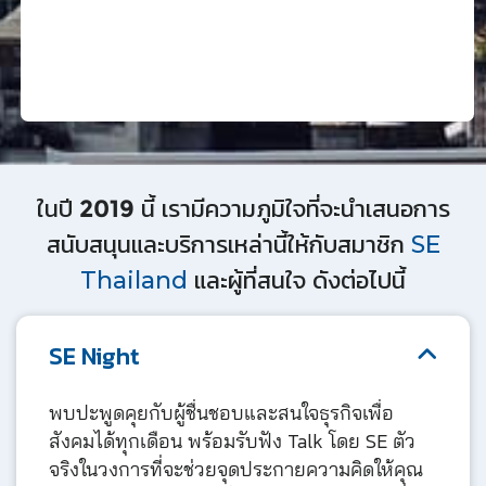
ในปี 2019 นี้ เรามีความภูมิใจที่จะนำเสนอการ
สนับสนุนและบริการเหล่านี้ให้กับสมาชิก
SE
Thailand
และผู้ที่สนใจ ดังต่อไปนี้
SE Night
พบปะพูดคุยกับผู้ชื่นชอบและสนใจธุรกิจเพื่อ
สังคมได้ทุกเดือน พร้อมรับฟัง Talk โดย SE ตัว
จริงในวงการที่จะช่วยจุดประกายความคิดให้คุณ