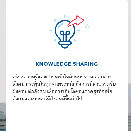
KNOWLEDGE SHARING
สร้างความรู้และความเข้าใจด้านการประกอบการ
สังคม กระตุ้นให้ทุกคนตระหนักถึงการมีส่วนร่วมรับ
ผิดชอบต่อสังคม เพื่อการเติบโตของภาคธุรกิจเพื่อ
สังคมและนำพาให้สังคมดีขึ้นต่อไป