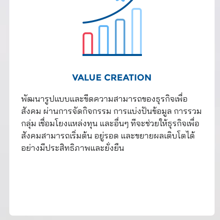
VALUE CREATION
พัฒนารูปแบบและขีดความสามารถของธุรกิจเพื่อ
สังคม ผ่านการจัดกิจกรรม การแบ่งปันข้อมูล การรวม
กลุ่ม เชื่อมโยงแหล่งทุน และอื่นๆ ทีจะช่วยให้ธุรกิจเพื่อ
สังคมสามารถเริ่มต้น อยู่รอด และขยายผลเติบโตได้
อย่างมีประสิทธิภาพและยั่งยืน