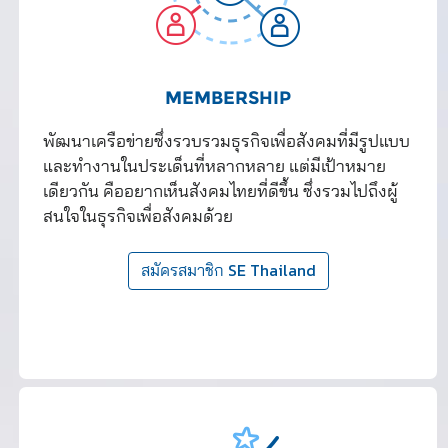
MEMBERSHIP
พัฒนาเครือข่ายซึ่งรวบรวมธุรกิจเพื่อสังคมที่มีรูปแบบ
และทำงานในประเด็นที่หลากหลาย แต่มีเป้าหมาย
เดียวกัน คืออยากเห็นสังคมไทยที่ดีขึ้น ซึ่งรวมไปถึงผู้
สนใจในธุรกิจเพื่อสังคมด้วย
สมัครสมาชิก SE Thailand