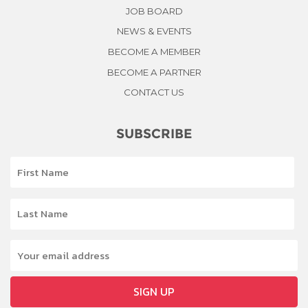
JOB BOARD
NEWS & EVENTS
BECOME A MEMBER
BECOME A PARTNER
CONTACT US
SUBSCRIBE
SIGN UP