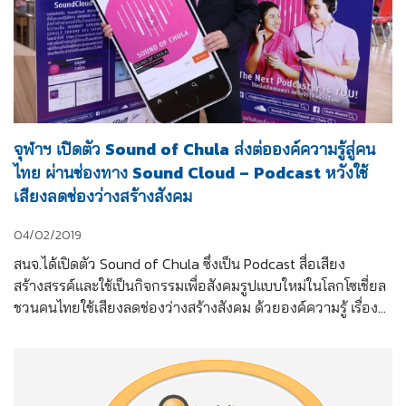
จุฬาฯ เปิดตัว Sound of Chula ส่งต่อองค์ความรู้สู่คน
ไทย ผ่านช่องทาง Sound Cloud – Podcast หวังใช้
เสียงลดช่องว่างสร้างสังคม
04/02/2019
สนจ.ได้เปิดตัว Sound of Chula ซึ่งเป็น Podcast สื่อเสียง
สร้างสรรค์และใช้เป็นกิจกรรมเพื่อสังคมรูปแบบใหม่ในโลกโซเชี่ยล 
ชวนคนไทยใช้เสียงลดช่องว่างสร้างสังคม ด้วยองค์ความรู้ เรื่อง
ราว และบทสนทนาเสริมสร้างแรงบันดาลใจจากเหล่าคณาจารย์ 
นิสิตเก่า และนิสิตปัจจุบันของจุฬาลงกรณ์มหาวิทยาลัย