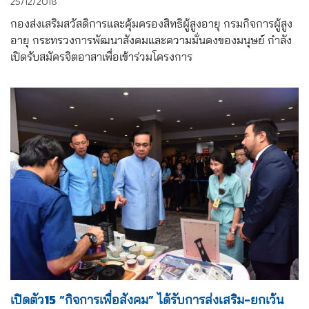
25/12/2018
กองส่งเสริมสวัสดิการและคุ้มครองสิทธิผู้สูงอายุ กรมกิจการผู้สูง
อายุ กระทรวงการพัฒนาสังคมและความมั่นคงของมนุษย์ กำลัง
เปิดรับสมัครจิตอาสาเพื่อเข้าร่วมโครงการ
เปิดตัว15 “กิจการเพื่อสังคม” ได้รับการส่งเสริม-ยกเว้น