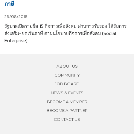
ภาษี
28/08/2018
รัฐบาลเปิดรายชื่อ 15 กิจการเพื่อสังคม ผ่านการรับรอง ได้รับการ
ส่งเสริม-ยกเว้นภาษี ตามนโยบายกิจการเพื่อสังคม (Social 
Enterprise)
ABOUT US
COMMUNITY
JOB BOARD
NEWS & EVENTS
BECOME A MEMBER
BECOME A PARTNER
CONTACT US