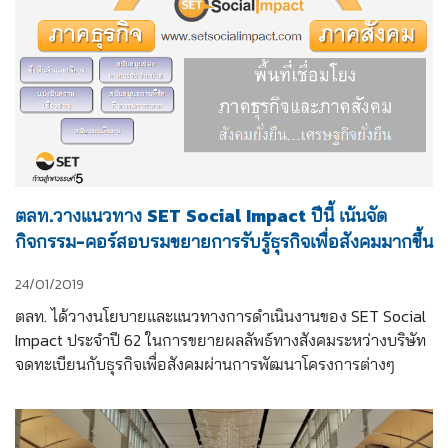
ตลท.วางแนวทาง SET Social Impact ปีนี้ เน้นจัด
กิจกรรม-คอร์สอบรมขยายการรับรู้ธุรกิจเพื่อสังคมมากขึ้น
24/01/2019
ตลท. ได้วางนโยบายและแนวทางการดำเนินงานของ SET Social 
Impact ประจำปี 62 ในการขยายผลลัพธ์ทางสังคมระหว่างบริษัท
จดทะเบียนกับธุรกิจเพื่อสังคมผ่านการพัฒนาโครงการต่างๆ