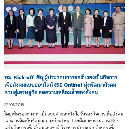
พม. Kick off เชิญผู้ประกอบการขอรับรองเป็นกิจการ
เพื่อสังคมแบบออนไลน์ (SE Online) มุ่งพัฒนาสังคม
ควบคู่เศรษฐกิจ ลดความเหลื่อมล้ำของสังคม
22/01/2019
โดยเพิ่มช่องทางการยื่นแบบคำขอหนังสือรับรองกิจการเพื่อสังคม 
และการจัดเก็บข้อมูลอย่างเป็นสากล โดยมีคณะกรรมการสร้าง
เสริมกิจการเพื่อสังคมแห่งชาติ วิทยากรผู้ประกอบกิจการเพื่อ