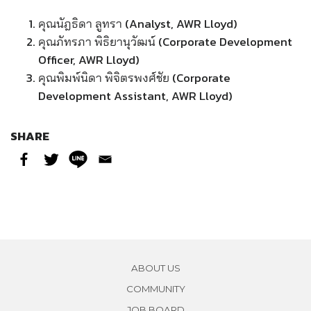
คุณนัฎธิดา ลูทรา (Analyst, AWR Lloyd)
คุณภัทรภา พิธิยานุวัฒน์ (Corporate Development
Officer, AWR Lloyd)
คุณพิมพ์นิดา พิจิตรพงศ์ชัย (Corporate
Development Assistant, AWR Lloyd)
SHARE
ABOUT US
COMMUNITY
JOB BOARD