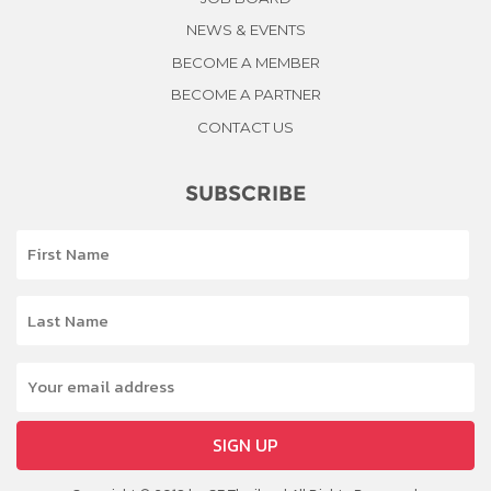
NEWS & EVENTS
BECOME A MEMBER
BECOME A PARTNER
CONTACT US
SUBSCRIBE
SIGN UP