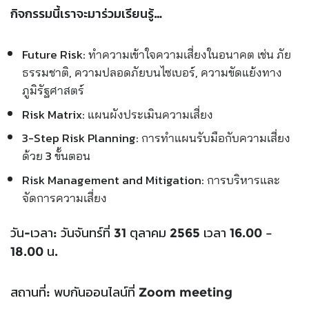
กิจกรรมนี้เราจะมาร่วมเรียนรู้…
Future Risk: ทำความเข้าใจความเสี่ยงในอนาคต เช่น ภัย
ธรรมชาติ, ความปลอดภัยบนไซเบอร์, ความขัดแย้งทาง
ภูมิรัฐศาสตร์
Risk Matrix: แผนผังประเมินความเสี่ยง
3-Step Risk Planning: การทำแผนรับมือกับความเสี่ยง
ด้วย 3 ขั้นตอน
Risk Management and Mitigation: การบริหารและ
จัดการความเสี่ยง
วัน-เวลา: วันจันทร์ที่ 31 ตุลาคม 2565 เวลา 16.00 –
18.00 น.
สถานที่: พบกันออนไลน์ที่ Zoom meeting