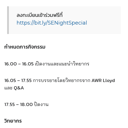
ลงทะเบียนเข้าร่วมฟรีที่
https://bit.ly/SENightSpecial
กำหนดการกิจกรรม
16.00 – 16.05
เปิดงานและแนะนำวิทยากร
16.05 – 17.55
การบรรยายโดยวิทยากรจาก AWR Lloyd
และ Q&A
17.55 – 18.00
ปิดงาน
วิทยากร