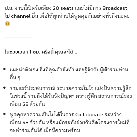
ป.ล. งานนี้เปิดรับเพียง 20 seats และไม่มีการ Broadcast
ไป channel อื่น เพื่อให้ทุกท่านได้พูดคุยกันอย่างทั่วถึงนะคะ
ในช่วงเวลา 1 ชม. ครึ่งนี้ คุณจะได้…
แนะนำตัวเอง สิ่งที่คุณกำลังทำ และรู้จักกับผู้เข้าร่วมท่าน
อื่น ๆ
ร่วมแชร์ประสบการณ์ ระบายความในใจ แบ่งปันความรู้สึก
ในช่วงนี้ รวมถึงได้รับฟังปัญหา ความรู้สึก สถานการณ์ของ
เพื่อน SE ด้วยกัน
พูดคุยหาความเป็นไปได้ในการ Collaborate ระหว่าง
เพื่อน SE ด้วยกัน หรือแม้กระทั่งช่วยกันคิดโครงการใหม่ที่
จะทำร่วมกันได้ เมื่อมีความพร้อม