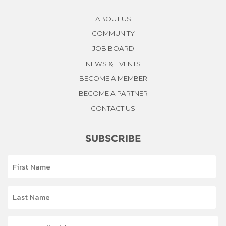
ABOUT US
COMMUNITY
JOB BOARD
NEWS & EVENTS
BECOME A MEMBER
BECOME A PARTNER
CONTACT US
SUBSCRIBE