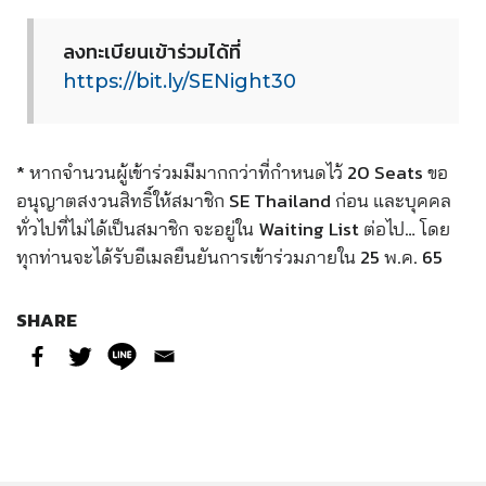
ลงทะเบียนเข้าร่วมได้ที่
https://bit.ly/SENight30
*
หากจำนวนผู้เข้าร่วมมีมากกว่าที่กำหนดไว้ 20 Seats ขอ
อนุญาตสงวนสิทธิ์ให้สมาชิก SE Thailand ก่อน และบุคคล
ทั่วไปที่ไม่ได้เป็นสมาชิก จะอยู่ใน Waiting List ต่อไป… โดย
ทุกท่านจะได้รับอีเมลยืนยันการเข้าร่วมภายใน 25 พ.ค. 65
SHARE