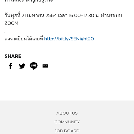
.
วันพุธที่ 21 เมษายน 2564 เวลา 16.00-17.30 น. ผ่านระบบ
ZOOM
.
ลงทะเบียนได้เลยที่
http://bit.ly/SENight20
SHARE
ABOUT US
COMMUNITY
JOB BOARD