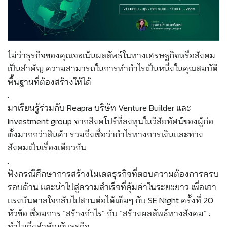
ไม่ว่าธุรกิจของคุณจะเน้นผลลัพธ์ในทางเศรษฐกิจหรือสังคม
เป็นสำคัญ ความสามารถในการทำกำไรเป็นหนึ่งในคุณสมบัติ
พื้นฐานที่ต้องสร้างให้ได้
.
มาเรียนรู้ร่วมกับ Reapra บริษัท Venture Builder และ
Investment group จากสิงคโปร์ที่ลงทุนในวิสัยทัศน์ของผู้ก่อ
ตั้งมากกว่าสินค้า รวมถึงเชื่อว่ากำไรทางการเงินและทาง
สังคมเป็นเรื่องเดียวกัน
.
ฟังกรณีศึกษาการสร้างโมเดลธุรกิจที่ตอบความต้องการครบ
รอบด้าน และนำไปสู่ความสำเร็จที่คุ้มค่าในระยะยาว เพื่อเอา
แรงบันดาลใจกลับไปสานต่อได้เต็มๆ กับ SE Night ครั้งที่ 20
หัวข้อ เชื่อมการ “สร้างกำไร” กับ “สร้างผลลัพธ์ทางสังคม” :
ทำไมถึงสำคัญกับธุรกิจ