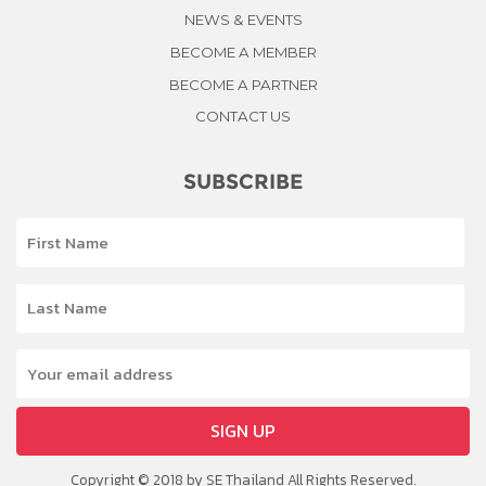
NEWS & EVENTS
BECOME A MEMBER
BECOME A PARTNER
CONTACT US
SUBSCRIBE
SIGN UP
Copyright © 2018 by SE Thailand All Rights Reserved.