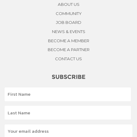
ABOUT US
COMMUNITY
JOB BOARD
NEWS & EVENTS
BECOME A MEMBER
BECOME A PARTNER
CONTACT US
SUBSCRIBE