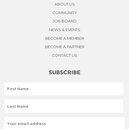
ABOUT US
COMMUNITY
JOB BOARD
NEWS & EVENTS
BECOME A MEMBER
BECOME A PARTNER
CONTACT US
SUBSCRIBE