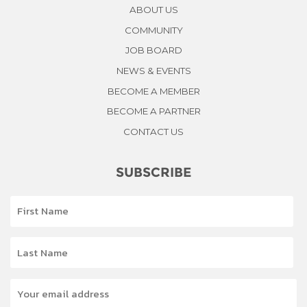
ABOUT US
COMMUNITY
JOB BOARD
NEWS & EVENTS
BECOME A MEMBER
BECOME A PARTNER
CONTACT US
SUBSCRIBE