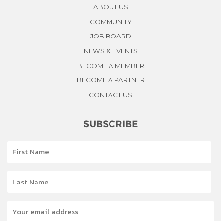
ABOUT US
COMMUNITY
JOB BOARD
NEWS & EVENTS
BECOME A MEMBER
BECOME A PARTNER
CONTACT US
SUBSCRIBE