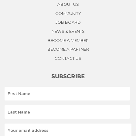
ABOUT US
COMMUNITY
JOB BOARD
NEWS & EVENTS
BECOME A MEMBER
BECOME A PARTNER
CONTACT US
SUBSCRIBE