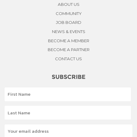
ABOUT US
COMMUNITY
JOB BOARD
NEWS & EVENTS
BECOME A MEMBER
BECOME A PARTNER
CONTACT US
SUBSCRIBE