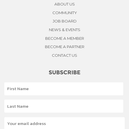
ABOUT US
COMMUNITY
JOB BOARD
NEWS & EVENTS
BECOME A MEMBER
BECOME A PARTNER
CONTACT US
SUBSCRIBE