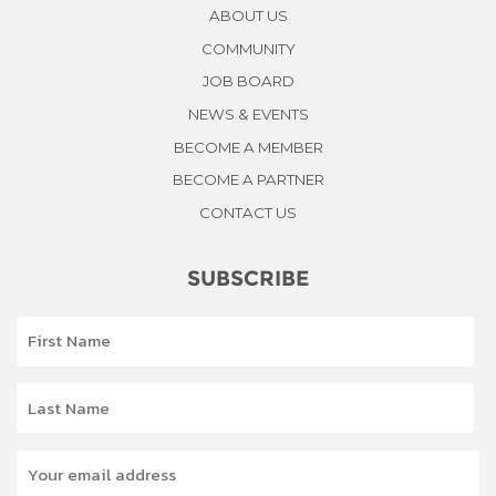
ABOUT US
COMMUNITY
JOB BOARD
NEWS & EVENTS
BECOME A MEMBER
BECOME A PARTNER
CONTACT US
SUBSCRIBE