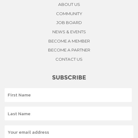
ABOUT US
COMMUNITY
JOB BOARD
NEWS & EVENTS
BECOME A MEMBER
BECOME A PARTNER
CONTACT US
SUBSCRIBE