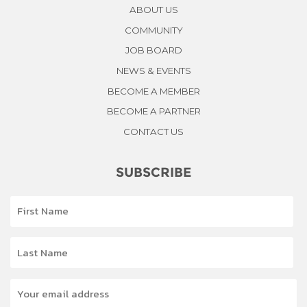
ABOUT US
COMMUNITY
JOB BOARD
NEWS & EVENTS
BECOME A MEMBER
BECOME A PARTNER
CONTACT US
SUBSCRIBE