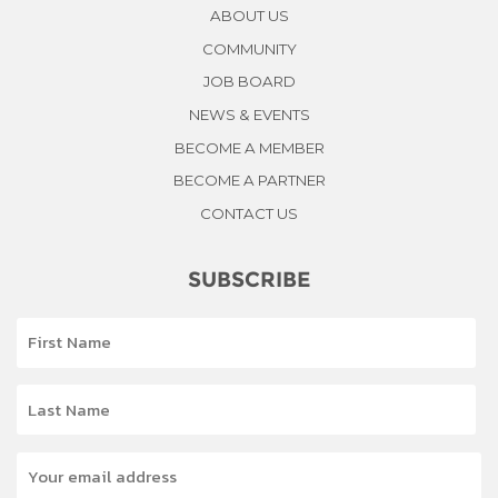
ABOUT US
COMMUNITY
JOB BOARD
NEWS & EVENTS
BECOME A MEMBER
BECOME A PARTNER
CONTACT US
SUBSCRIBE