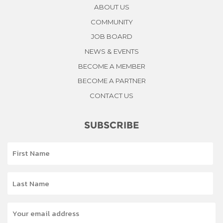
ABOUT US
COMMUNITY
JOB BOARD
NEWS & EVENTS
BECOME A MEMBER
BECOME A PARTNER
CONTACT US
SUBSCRIBE