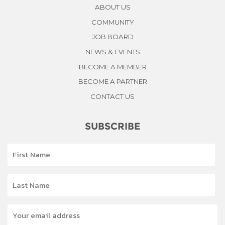
ABOUT US
COMMUNITY
JOB BOARD
NEWS & EVENTS
BECOME A MEMBER
BECOME A PARTNER
CONTACT US
SUBSCRIBE