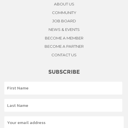
ABOUT US
COMMUNITY
JOB BOARD
NEWS & EVENTS
BECOME A MEMBER
BECOME A PARTNER
CONTACT US
SUBSCRIBE