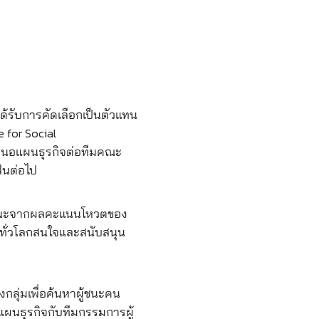
ด้รับการคัดเลือกเป็นตัวแทน
 for Social
เสนอแผนธุรกิจต่อทีมคณะ
สินต่อไป
ู้ชนะจากผลคะแนนโหวตของ
นทั่วโลกสนใจและสนับสนุน
ลุ่มเพื่อค้นหาผู้ชนะคน
แผนธุรกิจกับทีมกรรมการผู้