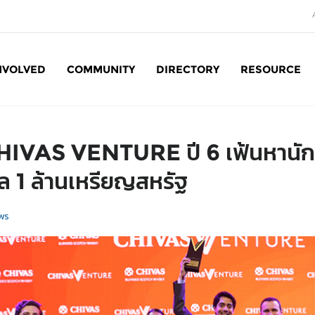
NVOLVED
COMMUNITY
DIRECTORY
RESOURCE
Social Enterprise: SE
IVAS VENTURE ปี 6 เฟ้นหานักธุร
ัล 1 ล้านเหรียญสหรัฐ
ws