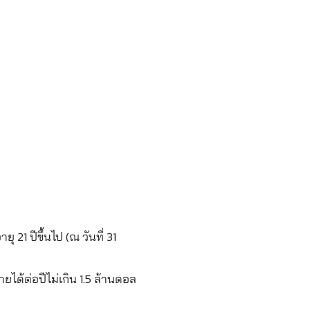
ุ 21 ปีขึ้นไป (ณ วันที่ 31
ได้ต่อปีไม่เกิน 1.5 ล้านดอล