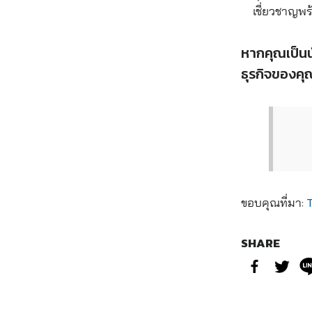
เชี่ยวชาญพร
หากคุณเป็นน
ธุรกิจของคุ
ขอบคุณที่มา:
SHARE