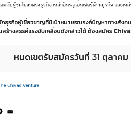
้อมกับผู้ชมในแวดวงธุรกิจ เหล่าอินฟลูเอนเซอร์ด้านธุรกิจ และเห
ักธุรกิจผู้เชี่ยวชาญที่มีเป้าหมายรณรงค์ปัญหาทางสังค
ณสร้างสรรค์แรงขับเคลื่อนดังกล่าวได้ ต้องสมัคร Chi
หมดเขตรับสมัครวันที่ 31 ตุลาค
The Chivas Venture