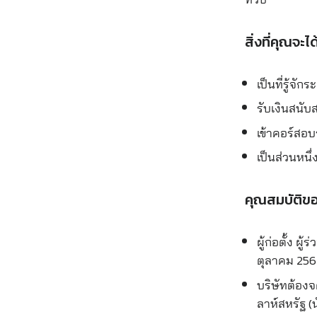
สิ่งที่คุณจะได
เป็นที่รู้จัก
รับเงินสนับ
เข้าคอร์สอบ
เป็นส่วนหนึ
คุณสมบัติขอ
ผู้ก่อตั้ง ผ
ตุลาคม 256
บริษัทต้องจ
ลาห์สหรัฐ (