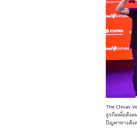
The Chivas Ven
ธุรกิจเพื่อสัง
ปัญหาทางสังค