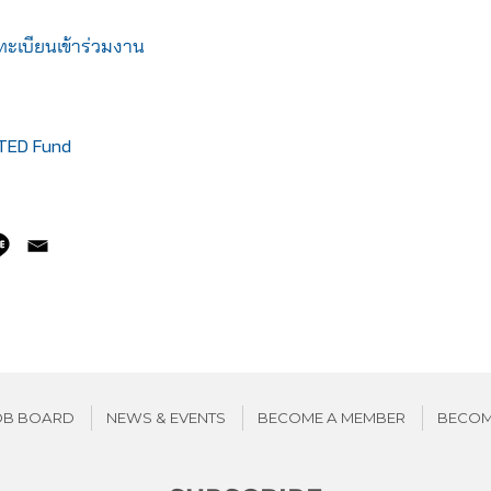
ลงทะเบียนเข้าร่วมงาน
TED Fund
OB BOARD
NEWS & EVENTS
BECOME A MEMBER
BECOM