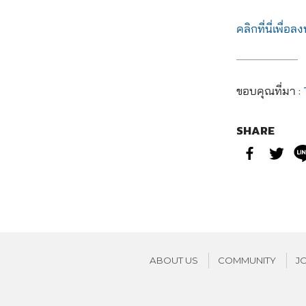
คลิกที่นี่เพื่อ
ขอบคุณที่มา :
SHARE
ABOUT US
COMMUNITY
J