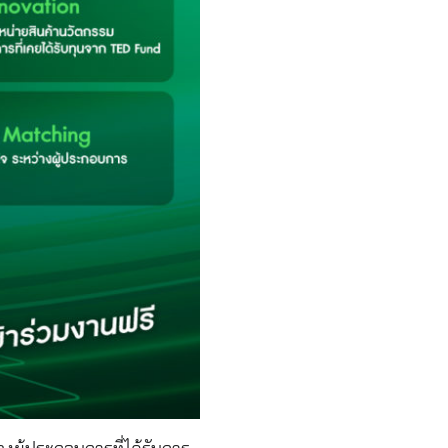
ผู้ประกอบการที่ได้รับการ