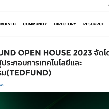
NVOLVED
COMMUNITY
DIRECTORY
RESOURCE
Social Enterprise: SE
UND OPEN HOUSE 2023 จัดโด
ู้ประกอบการเทคโนโลยีและ
รรม(TEDFUND)
ws