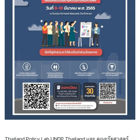
Thailand Policy Lab
UNDP Thailand
และ
คณะรัฐศาสตร์