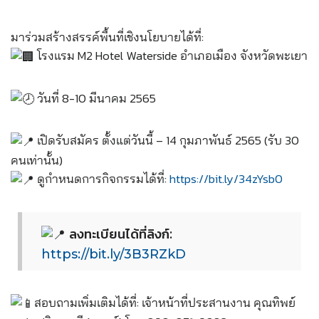
มาร่วมสร้างสรรค์พื้นที่เชิงนโยบายได้ที่:
โรงแรม M2 Hotel Waterside อำเภอเมือง จังหวัดพะเยา
วันที่
8-10 มีนาคม 2565
เปิดรับสมัคร ตั้งแต่วันนี้ – 14 กุมภาพันธ์ 2565 (รับ 30
คนเท่านั้น)
ดู
กำหนดการกิจกรรมได้ที่:
https://bit.ly/34zYsb0
ลงทะเบียนได้ที่ลิงก์:
https://bit.ly/3B3RZkD
สอบถามเพิ่มเติมได้ที่: เจ้าหน้าที่ประสานงาน คุณทิพย์