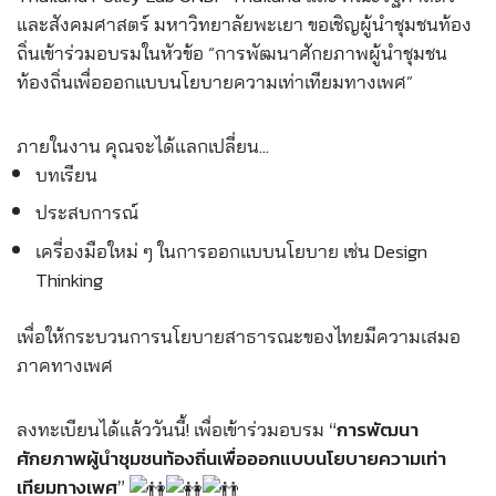
และสังคมศาสตร์ มหาวิทยาลัยพะเยา
ขอเชิญผู้นำชุมชนท้อง
ถิ่นเข้าร่วมอบรมในหัวข้อ “การพัฒนาศักยภาพผู้นำชุมชน
ท้องถิ่นเพื่อออกแบบนโยบายความเท่าเทียมทางเพศ”
ภายในงาน คุณจะได้แลกเปลี่ยน…
บทเรียน
ประสบการณ์
เครี่องมือใหม่ ๆ ในการออกแบบนโยบาย เช่น Design
Thinking
เพื่อให้กระบวนการนโยบายสาธารณะของไทยมีความเสมอ
ภาคทางเพศ
ลงทะเบียนได้แล้ววันนี้! เพื่อเข้าร่วมอบรม
“การพัฒนา
ศักยภาพผู้นำชุมชนท้องถิ่นเพื่อออกแบบนโยบายความเท่า
เทียมทางเพศ”