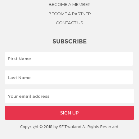
BECOME A MEMBER
BECOME A PARTNER
CONTACT US
SUBSCRIBE
SIGN UP
Copyright © 2018 by SE Thailand All Rights Reserved.