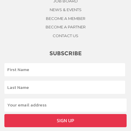
JOB BOARD
NEWS & EVENTS
BECOME A MEMBER
BECOME A PARTNER
CONTACT US
SUBSCRIBE
SIGN UP