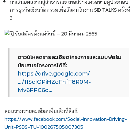
นำเสนอผลงานสู่สาธารณะ เพื่อสร้างเครือข่ายผู้ประกอบ
การธุรกิจเชิงนวัตกรรมเพื่อสังคมในงาน SID TALKS ครั้งที่
3
รับสมัครตั้งแต่วันนี้ – 20 มีนาคม 2565
ดาวน์โหลดรายละเอียดโครงการและแบบฟอร์ม
ข้อเสนอโครงการได้ที่:
https://drive.google.com/
…/1IScIOPiHZcFnfT8R0M-
Mv6PPC6o…
สอบถามรายละเอียดเพิ่มเติมที่ลิงก์:
https://www.facebook.com/Social-Innovation-Driving-
Unit-PSDS-TU-100267505007305