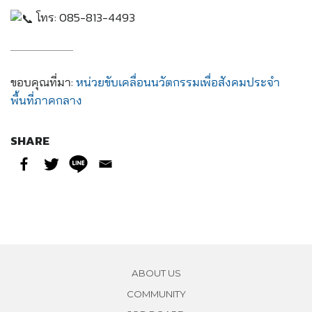
โทร: 085-813-4493
ขอบคุณที่มา:
หน่วยขับเคลื่อนนวัตกรรมเพื่อสังคมประจำ
พื้นที่ภาคกลาง
SHARE
ABOUT US
COMMUNITY