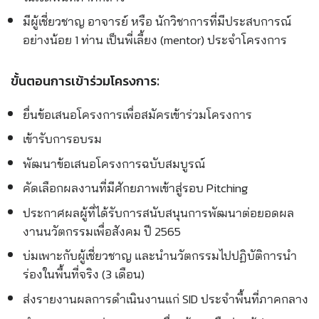
มีผู้เชี่ยวชาญ อาจารย์ หรือ นักวิชาการที่มีประสบการณ์
อย่างน้อย 1 ท่าน เป็นพี่เลี้ยง (mentor) ประจำโครงการ
ขั้นตอนการเข้าร่วมโครงการ:
ยื่นข้อเสนอโครงการเพื่อสมัครเข้าร่วมโครงการ
เข้ารับการอบรม
พัฒนาข้อเสนอโครงการฉบับสมบูรณ์
คัดเลือกผลงานที่มีศักยภาพเข้าสู่รอบ Pitching
ประกาศผลผู้ที่ได้รับการสนับสนุนการพัฒนาต่อยอดผล
งานนวัตกรรมเพื่อสังคม ปี 2565
บ่มเพาะกับผู้เชี่ยวชาญ และนำนวัตกรรมไปปฏิบัติการนำ
ร่องในพื้นที่จริง (3 เดือน)
ส่งรายงานผลการดำเนินงานแก่ SID ประจำพื้นที่ภาคกลาง