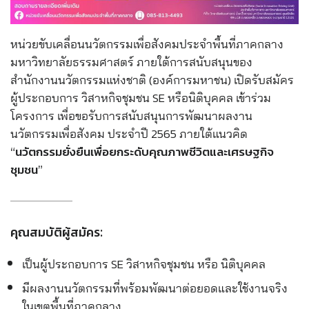
หน่วยขับเคลื่อนนวัตกรรมเพื่อสังคมประจำพื้นที่ภาคกลาง
มหาวิทยาลัยธรรมศาสตร์ ภายใต้การสนับสนุนของ
สำนักงานนวัตกรรมแห่งชาติ (องค์การมหาชน) เปิดรับสมัคร
ผู้ประกอบการ วิสาหกิจชุมชน SE หรือนิติบุคคล เข้าร่วม
โครงการ เพื่อขอรับการสนับสนุนการพัฒนาผลงาน
นวัตกรรมเพื่อสังคม ประจำปี 2565 ภายใต้แนวคิด
“นวัตกรรมยั่งยืนเพื่อยกระดับคุณภาพชีวิตและเศรษฐกิจ
ชุมชน”
คุณสมบัติผู้สมัคร:
เป็นผู้ประกอบการ SE วิสาหกิจชุมชน หรือ นิติบุคคล
มีผลงานนวัตกรรมที่พร้อมพัฒนาต่อยอดและใช้งานจริง
ในเขตพื้นที่ภาคกลาง