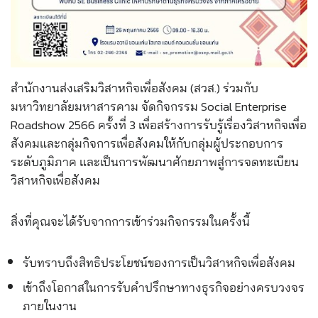
สำนักงานส่งเสริมวิสาหกิจเพื่อสังคม (สวส.) ร่วมกับ
มหาวิทยาลัยมหาสารคาม จัดกิจกรรม Social Enterprise
Roadshow 2566 ครั้งที่ 3 เพื่อสร้างการรับรู้เรื่องวิสาหกิจเพื่อ
สังคมและกลุ่มกิจการเพื่อสังคมให้กับกลุ่มผู้ประกอบการ
ระดับภูมิภาค และเป็นการพัฒนาศักยภาพสู่การจดทะเบียน
วิสาหกิจเพื่อสังคม
สิ่งที่คุณจะได้รับจากการเข้าร่วมกิจกรรมในครั้งนี้
รับทราบถึงสิทธิประโยชน์ของการเป็นวิสาหกิจเพื่อสังคม
เข้าถึงโอกาสในการรับคำปรึกษาทางธุรกิจอย่างครบวงจร
ภายในงาน