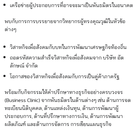
เครือข่ายผู้ประกอบการที่อาจจะมาเป็นพันธมิตรในอนาคต
พบกับการการบรรยายจากวิทยากรผู้ทรงคุณวุฒิในหัวข้อ
ต่างๆ
วิสาหกิจเพื่อสังคมกับบทในการพัฒนาเศรษฐกิจท้องถิ่น
ถอดรหัสความสำเร็จวิสาหกิจเพื่อสังคมจาก บริษัท อัต
ลักษณ์ จำกัด
โอกาสของวิสาหกิจเพื่อสังคมกับการเป็นคู่ค้าภาครัฐ
พร้อมกับกิจกรรมให้คำปรึกษาทางธุรกิจอย่างครบวงจร
(Business Clinic) จากพันธมิตรในด้านต่างๆ เช่น ด้านการจด
ทะเบียนนิติบุคคล, ด้านแหล่งเงินทุน, ด้านการพัฒนาผู้
ประกอบการ, ด้านที่ปรึกษาทางการเงิน, ด้านการพัฒนา
ผลิตภัณฑ์ และด้านการจัดการ การเขียนแผนธุรกิจ