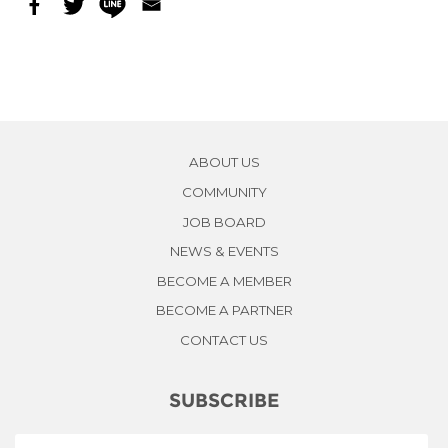
ABOUT US
COMMUNITY
JOB BOARD
NEWS & EVENTS
BECOME A MEMBER
BECOME A PARTNER
CONTACT US
SUBSCRIBE