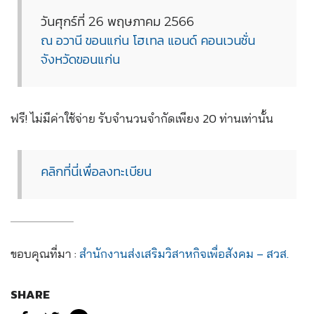
วันศุกร์ที่ 26 พฤษภาคม 2566
ณ อวานี ขอนแก่น โฮเทล แอนด์ คอนเวนชั่น
จังหวัดขอนแก่น
ฟรี! ไม่มีค่าใช้จ่าย รับจำนวนจำกัดเพียง 20 ท่านเท่านั้น
คลิกที่นี่เพื่อลงทะเบียน
ขอบคุณที่มา :
สำนักงานส่งเสริมวิสาหกิจเพื่อสังคม – สวส.
SHARE