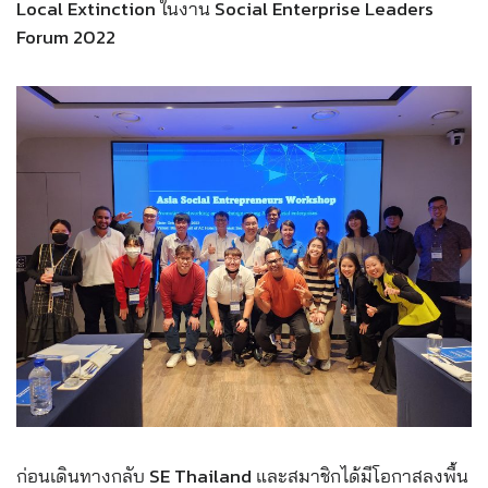
Local Extinction ในงาน Social Enterprise Leaders
Forum 2022
ก่อนเดินทางกลับ SE Thailand และสมาชิกได้มีโอกาสลงพื้น