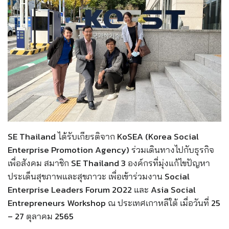
SE Thailand
ได้รับเกียรติจาก KoSEA (Korea Social
Enterprise Promotion Agency) ร่วมเดินทางไปกับธุรกิจ
เพื่อสังคม สมาชิก SE Thailand 3 องค์กรที่มุ่งแก้ไขปัญหา
ประเด็นสุขภาพและสุขภาวะ เพื่อเข้าร่วมงาน
Social
Enterprise Leaders Forum 2022 และ Asia Social
Entrepreneurs Workshop
ณ ประเทศเกาหลีใต้
เมื่อวันที่
25
– 27
ตุลาคม 2565