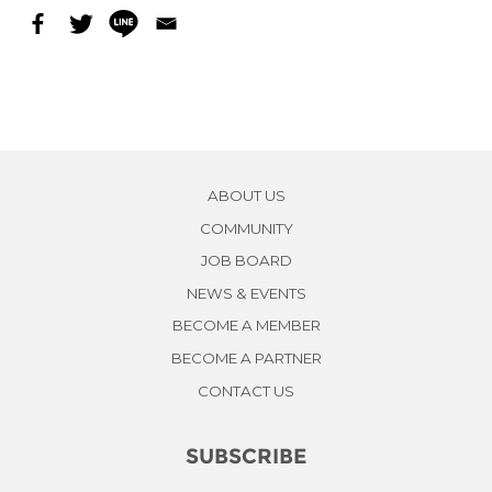
ABOUT US
COMMUNITY
JOB BOARD
NEWS & EVENTS
BECOME A MEMBER
BECOME A PARTNER
CONTACT US
SUBSCRIBE