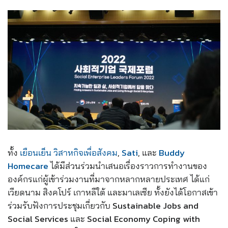
ทั้ง
เยือนเย็น วิสาหกิจเพื่อสังคม
,
Sati
, และ
Buddy
Homecare
ได้มีส่วนร่วมนำเสนอเรื่องราวการทำงานของ
องค์กรแก่ผู้เข้าร่วมงานที่มาจากหลากหลายประเทศ ได้แก่
เวียดนาม สิงคโปร์ เกาหลีใต้ และมาเลเซีย ทั้งยังได้โอกาสเข้า
ร่วมรับฟังการประชุมเกี่ยวกับ Sustainable Jobs and
Social Services และ Social Economy Coping with