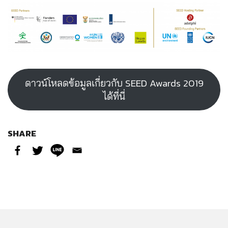
ดาวน์โหลดข้อมูลเกี่ยวกับ SEED Awards 2019
ได้ที่นี่
SHARE