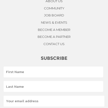
ABOUT US
COMMUNITY
JOB BOARD
NEWS & EVENTS
BECOME A MEMBER
BECOME A PARTNER
CONTACT US
SUBSCRIBE