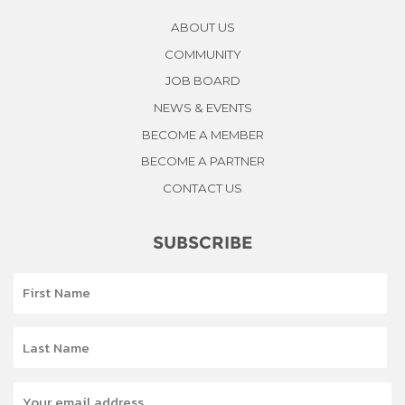
ABOUT US
COMMUNITY
JOB BOARD
NEWS & EVENTS
BECOME A MEMBER
BECOME A PARTNER
CONTACT US
SUBSCRIBE