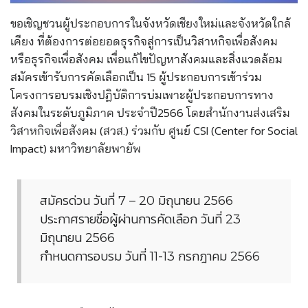
ขอเชิญชวนผู้ประกอบการในจังหวัดเชียงใหม่และจังหวัดใกล้
เคียง ที่ต้องการต่อยอดธุรกิจสู่การเป็นวิสาหกิจเพื่อสังคม
หรือธุรกิจเพื่อสังคม เพื่อแก้ไขปัญหาสังคมและสิ่งแวดล้อม
สมัครเข้ารับการคัดเลือกเป็น 15 ผู้ประกอบการเข้าร่วม
โครงการอบรมเชิงปฏิบัติการบ่มเพาะผู้ประกอบการทาง
สังคมในระดับภูมิภาค ประจำปี2566 โดยสำนักงานส่งเสริม
วิสาหกิจเพื่อสังคม (สวส.) ร่วมกับ ศูนย์ CSI (Center for Social
Impact) มหาวิทยาลัยพายัพ
สมัครด่วน วันที่ 7 – 20 มิถุนายน 2566
ประกาศรายชื่อผู้ผ่านการคัดเลือก วันที่ 23
มิถุนายน 2566
กำหนดการอบรม วันที่ 11-13 กรกฎาคม 2566