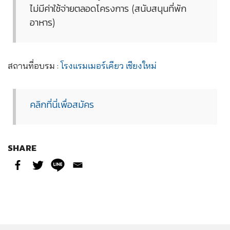
ไม่มีค่าใช้จ่ายตลอดโครงการ (สนับสนุนที่พัก
อาหาร)
สถานที่อบรม :
โรงแรมเมอร์เคียว เชียงใหม่
คลิกที่นี่เพื่อสมัคร
SHARE