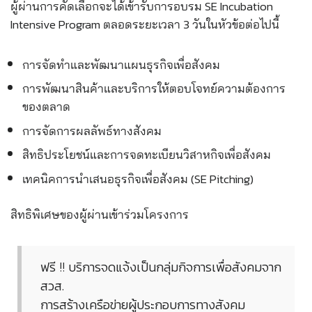
ผู้ผ่านการคัดเลือกจะได้เข้ารับการอบรม SE Incubation
Intensive Program ตลอดระยะเวลา 3 วันในหัวข้อต่อไปนี้
การจัดทำและพัฒนาแผนธุรกิจเพื่อสังคม
การพัฒนาสินค้าและบริการให้ตอบโจทย์ความต้องการ
ของตลาด
การจัดการผลลัพธ์ทางสังคม
สิทธิประโยชน์และการจดทะเบียนวิสาหกิจเพื่อสังคม
เทคนิคการนำเสนอธุรกิจเพื่อสังคม (SE Pitching)
สิทธิพิเศษของผู้ผ่านเข้าร่วมโครงการ
ฟรี !! บริการจดแจ้งเป็นกลุ่มกิจการเพื่อสังคมจาก
สวส.
การสร้างเครือข่ายผู้ประกอบการทางสังคม