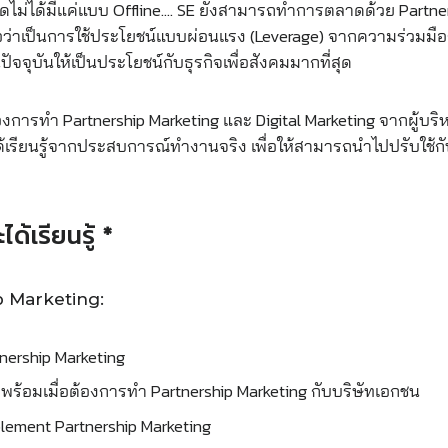
ม่ได้มีแค่แบบ Offline…. SE ยังสามารถทำการตลาดด้วย Partners
ถือว่าเป็นการใช้ประโยชน์แบบผ่อนแรง (Leverage) จากความร่วมมือก
ในปัจจุบันให้เป็นประโยชน์กับธุรกิจเพื่อสังคมมากที่สุด
งการทำ Partnership Marketing และ Digital Marketing จากผู้บริ
ด้เรียนรู้จากประสบการณ์ทำงานจริง เพื่อให้สามารถนำไปปรับใช้กั
ะได้เรียนรู้ *
p Marketing:
rtnership Marketing
ร้อมเมื่อต้องการทำ Partnership Marketing กับบริษัทเอกชน
lement Partnership Marketing