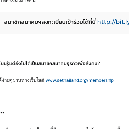
เข้าร่วมได้ 1 ท่าน
สมาชิกสมาคมฯลงทะเบียนเข้าร่วมได้ที่นี่
http://bit.
ียนรู้แต่ยังไม่ได้เป็นสมาชิกสมาคมธุรกิจเพื่อสังคม?
้ง่ายๆผ่านทางเว็บไซต์
www.sethailand.org/membership
***