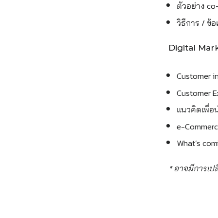
ตัวอย่าง c
วิธีการ / ข
Digital Mar
Customer in
Customer Ex
แนวคิดเพื่อ
e-Commerce
What’s comi
* อาจมีการเ