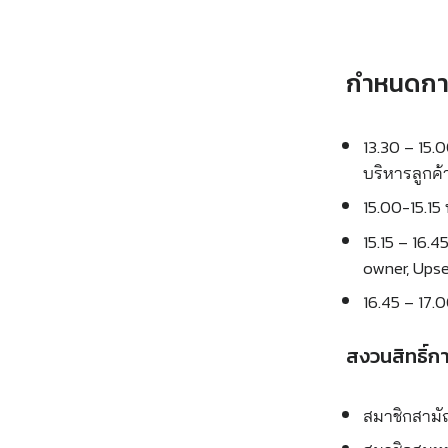
กำหนดกา
13.30 – 15.
บริหารลูกค้า
15.00-15.15
15.15 – 16.
owner, Upsel
16.45 – 17.
สงวนสิทธิ์ก
สมาชิกสามัญ