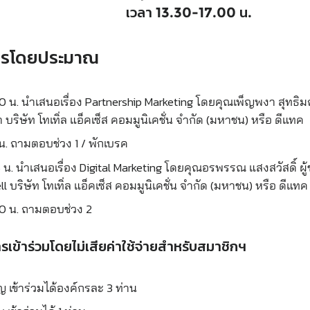
เวลา 13.30-17.00 น.
รโดยประมาณ
00 น. นำเสนอเรื่อง Partnership Marketing โดยคุณเพ็ญพงา สุทธ
 บริษัท โทเทิ่ล แอ็คเซ็ส คอมมูนิเคชั่น จำกัด (มหาชน) หรือ ดีแทค
 น. ถามตอบช่วง 1 / พักเบรค
45 น. นำเสนอเรื่อง Digital Marketing โดยคุณอรพรรณ แสงสวัสดิ์ ผู
l บริษัท โทเทิ่ล แอ็คเซ็ส คอมมูนิเคชั่น จำกัด (มหาชน) หรือ ดีแทค
00 น. ถามตอบช่วง 2
ารเข้าร่วมโดยไม่เสียค่าใช้จ่ายสำหรับสมาชิกฯ
 เข้าร่วมได้องค์กรละ 3 ท่าน