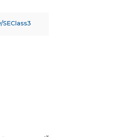
ly/SEClass3