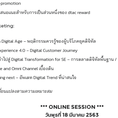
o-promotion
้อเสนอแนะสำหรับการเป็นส่วนหนึ่งของ dtac reward
keting:
 Digital Age – พฤติกรรมควรรู้ของผู้บริโภคยุคดิจิทัล
perience 4.0 – Digital Customer Journey
นำไปสู่ Digital Transformation for SE – การตลาดดิจิทัลพื้นฐา
 and Omni Channel เบื้องต้น
ng next – อัพเดท Digital Trend ที่น่าสนใจ
ปลี่ยนแปลงตามความเหมาะสม
*** ONLINE SESSION ***
วันพุธที่ 18 มีนาคม 2563