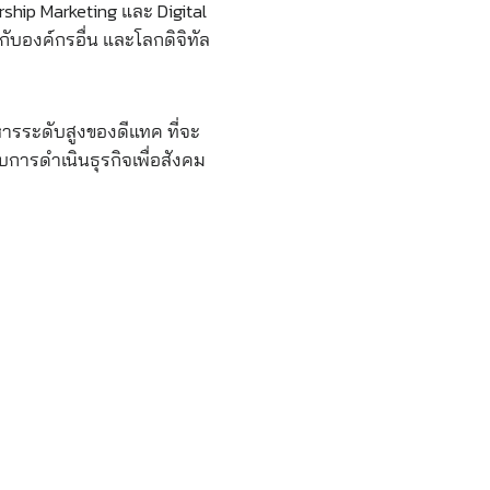
hip Marketing และ Digital
ับองค์กรอื่น และโลกดิจิทัล
หารระดับสูงของดีแทค ที่จะ
บการดำเนินธุรกิจเพื่อสังคม