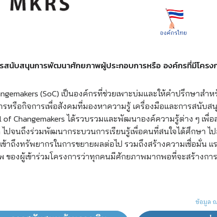
รสนับสนุนการพัฒนาศักยภาพผู้ประกอบการหรือ องค์กรที่มีโครงก
ngemakers (SoC) เป็นองค์กรที่ช่วยเพาะบ่มและให้คำปรึกษาสำหร
การหรือกิจการเพื่อสังคมที่มองหาความรู้ เครื่องมือและการสนับ
l of Changemakers ได้รวบรวมและพัฒนาองค์ความรู้ต่าง ๆ เพื่อ
m ไปจนถึงร่วมพัฒนากระบวนการเรียนรู้เพื่อคนที่สนใจได้ศึกษา
เข้าถึงทรัพยากรในการขยายผลต่อไป รวมถึงสร้างความเชื่อมั่น
ของผู้เข้าร่วมโครงการว่าทุกคนมีศักยภาพมากพอที่จะสร้างการเปล