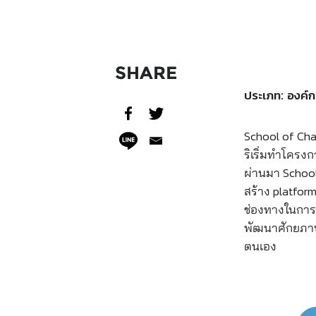
SHARE
ประเภท: องค์ก
School of Cha
ริเริ่มทำโครง
ผ่านมา Schoo
สร้าง platfor
ช่องทางในการ
พัฒนาศักยภาพ 
ตนเอง