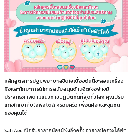
หลักสูตรการปฐมพยาบาลจิตใจเบื้องต้นนี้จะสอนเครื่อง
มือและทักษะการให้การสนับสนุนด้านจิตใจอย่างมี
ประสิทธิภาพตามแนวทางปฏิบัติที่ดีที่สุดทั่วโลก คุณปรับ
แต่งให้เข้ากับไลฟ์สไตล์ ครอบครัว เพื่อนฝูง และชุมชน
ของคุณได้
Sati App เปิดรับอาสาสมัครผู้ฟ
ังอีกครั้ง อาสาสมัครจะได้เข้า