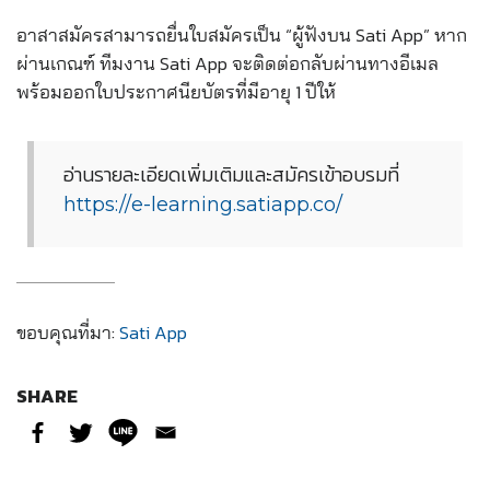
อาสาสมัครสามารถยื่นใบสมัครเป็น “ผู้ฟังบน Sati App”
หาก
ผ่านเกณฑ์ ทีมงาน Sati App จะติดต่อกลับผ่านทางอี
เมล
พร้อมออกใบประกาศนียบัตร
ที่มีอายุ 1 ปีให้
อ่านรายละเอียดเพิ่มเติมและสมัครเข้าอบรมที่
https://
e-learning.satiapp.co/
ขอบคุณที่มา:
Sati App
SHARE