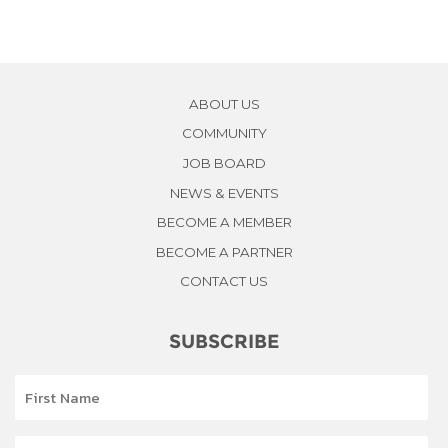
ABOUT US
COMMUNITY
JOB BOARD
NEWS & EVENTS
BECOME A MEMBER
BECOME A PARTNER
CONTACT US
SUBSCRIBE