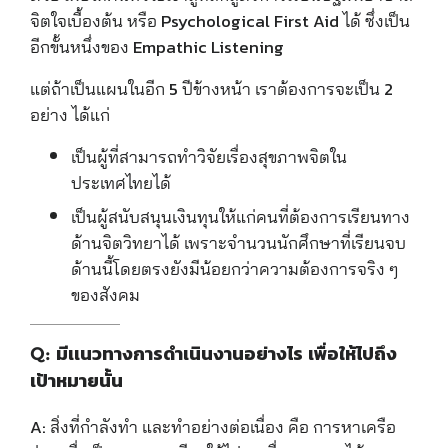
จิตใจเบื้องต้น หรือ Psychological First Aid ได้ ซึ่งเป็น
อีกขั้นหนึ่งของ Empathic Listening
แต่ถ้าเป็นแผนในอีก 5 ปีข้างหน้า เราต้องการจะเป็น 2
อย่าง ได้แก่
เป็นผู้ที่สามารถทำวิจัยเรื่องสุขภาพจิตใน
ประเทศไทยได้
เป็นผู้สนับสนุนเงินทุนให้แก่คนที่ต้องการเรียนทาง
ด้านจิตวิทยาได้ เพราะจำนวนนักศึกษาที่เรียนจบ
ด้านนี้โดยตรงยังมีน้อยกว่าความต้องการจริง ๆ
ของสังคม
Q: มีเเนวทางการดำเนินงานอย่างไร เพื่อให้ไปถึง
เป้าหมายนั้น
A:
สิ่งที่กำลังทำ และทำอย่างต่อเนื่อง คือ การหาเครือ