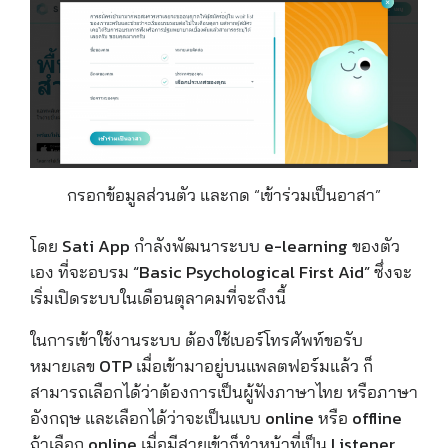
กรอกข้อมูลส่วนตัว และกด “เข้าร่วมเป็นอาสา”
โดย Sati App กำลังพัฒนาระบบ e-learning ของตัว
เอง ที่จะอบรม “Basic Psychological First Aid” ซึ่งจะ
เริ่มเปิดระบบในเดือนตุลาคมที่จะถึงนี้
ในการเข้าใช้งานระบบ ต้องใช้เบอร์โทรศัพท์ขอรับ
หมายเลข OTP เมื่อเข้ามาอยู่บนแพลตฟอร์มแล้ว ก็
สามารถเลือกได้ว่าต้องการเป็นผู้ฟังภาษาไทย หรือภาษา
อังกฤษ และเลือกได้ว่าจะเป็นแบบ online หรือ offline
ถ้าเลือก online เมื่อมีสายเข้าก็ทำหน้าที่เป็น Listener