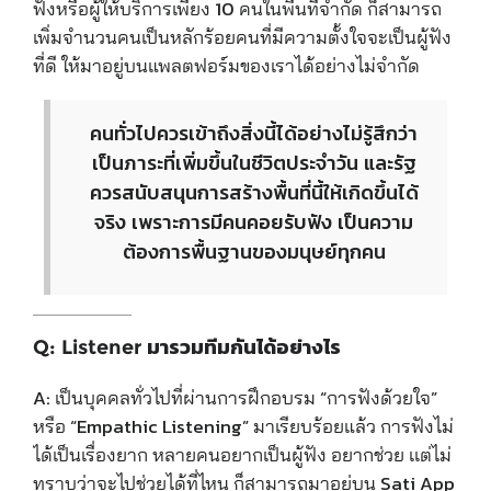
ฟังหรือผู้ให้บริการเพียง 10 คนในพื้นที่จำกัด ก็สามารถ
เพิ่มจำนวนคนเป็นหลักร้อยคนที่มีความตั้งใจจะเป็นผู้ฟัง
ที่ดี ให้มาอยู่บนแพลตฟอร์มของเราได้อย่างไม่จำกัด
คนทั่วไปควรเข้าถึงสิ่งนี้ได้อย่างไม่รู้สึกว่า
เป็นภาระที่เพิ่มขึ้นในชีวิตประจำวัน และรัฐ
ควรสนับสนุนการสร้างพื้นที่นี้ให้เกิดขึ้นได้
จริง เพราะการมีคนคอยรับฟัง เป็นความ
ต้องการพื้นฐานของมนุษย์ทุกคน
Q: Listener มารวมทีมกันได้อย่างไร
A:
เป็นบุคคลทั่วไปที่ผ่านการฝึกอบรม “การฟังด้วยใจ”
หรือ “
Empathic Listening”
มาเรียบร้อยแล้ว การฟังไม่
ได้เป็นเรื่องยาก หลายคนอยากเป็นผู้ฟัง อยากช่วย เเต่ไม่
ทราบว่าจะไปช่วยได้ที่ไหน ก็สามารถมาอยู่บน Sati App