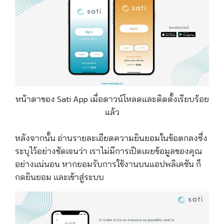
หน้าตาของ Sati App เมื่อดาวน์โหลดและติดตั้งเรียบร้อย
แล้ว
หลังจากนั้น อ่านรายละเอียดความยินยอมในข้อตกลงซึ่ง
ระบุไว้อย่างชัดเจนว่า เราไม่มีการเปิดเผยข้อมูลของคุณ
อย่างแน่นอน หากยอมรับการใช้งานบนแอปพลิเคชัน ก็
กดยินยอม เเละเข้าสู่ระบบ