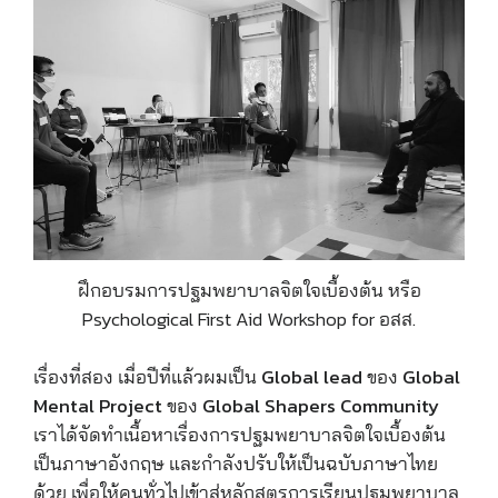
ฝึกอบรมการปฐมพยาบาลจิตใจเบื้องต้น หรือ
Psychological First Aid Workshop for อสส.
เรื่องที่สอง เมื่อปีที่แล้วผมเป็น Glo
bal lead ของ Global
Mental Project
ของ Global Shapers
Community
เราได้จัดทำเนื้อหาเรื่องการปฐมพยาบาลจิตใจเบื้องต้น
เป็นภาษาอังกฤษ และกำลังปรับให้เป็นฉบับภาษาไทย
ด้วย เพื่อให้คนทั่วไปเข้าสู่หลักสูตรการเรียนปฐมพยาบาล