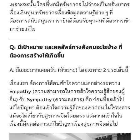
เพราะฉะนั้น ใครที่พอมีทรัพยากร ไม่ว่าจะเป็นทรัพยากร
เรื่องเงินทุน ทรัพยากรเรื่องข้อมูลความรู้ต่าง ๆ ที่
ต้องการสนับสนุนเรา เรายินดีต้อนรับทุกคนที่ต้องการเข้า
มาช่วยแก้ไข
Q: มีเป้าหมาย เเละผลลัพธ์ทางสังคมอะไรบ้าง ที่
ต้องการสร้างให้เกิดขึ้น
A:
มีเยอะมากเลยครับ (หัวเราะ) โดยเฉพาะ 2 ประเด็นนี้
เรื่องแรก
ต้องการให้คนเข้าใจความแตกต่างระหว่าง
Empathy (ความสามารถในการเข้าใจความรู้สึกของผู้
อื่น) กับ
Sympathy (ความสงสาร) คือ ก่
อนที่จะเข้าไป
แก้ไขปัญหา ต้องเข้าใจความรู้สึกของเขาก่อน ไม่ใช่สงสาร
แม้จะไม่เกี่ยวกับสุขภาพจิตโดยตรง แต่ความเข้าใจใน
เรื่องนี้มีผลต่อการแก้ไขปัญหาเรื่องสุขภาพจิตต่อไป