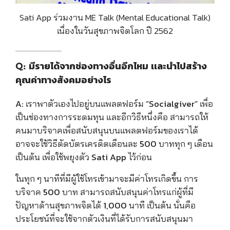
Sati App ร่วมงาน ME Talk (Mental Educational Talk)
เนื่องในวันสุขภาพจิตโลก ปี 2562
Q: มีรายได้จากช่องทางอื่นอีกไหม เเละนำไปสร้าง
คุณค่าทางสังคมอย่างไร
A:
เราพาตัวเองไปอยู่บนแพลตฟอร์ม “Socialgiver” เพื่อ
เป็นช่องทางการระดมทุน และอีกวิธีหนึ่งคือ สามารถให้
คนมาบริจาคเพื่อสนับสนุนบนแพลตฟอร์มของเราได้
อาจจะใช้วิธีตัดบัตรเครดิตเดือนละ 500 บาททุก ๆ เดือน
เป็นต้น เพื่อใช้พยุงตัว Sati App ไว้ก่อน
ในทุก ๆ นาทีที่มีผู้ใช้โทรเข้ามาจะมีค่าโทรเกิดขึ้น การ
บริจาค 500 บาท สามารถสนับสนุนค่าโทรแก่ผู้ที่มี
ปัญหาด้านสุขภาพจิตได้ 1,000 นาที เป็นต้น นั่นคือ
ประโยชน์ที่จะใช้จากตัวเงินที่ได้รับการสนับสนุนมา