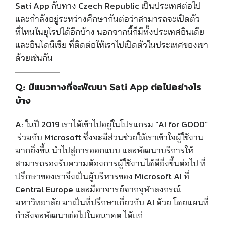
Sati App กับทาง Czech Republic เป็นประเทศต่อไป
และกำลังอยู่ระหว่างศึกษากันต่อว่าสามารถจะเปิดตัว
ที่ไหนในยุโรปได้อีกบ้าง นอกจากนี้ก็มีทั้งประเทศอินเดีย
และอินโดนีเซีย ที่ติดต่อให้เราไปเปิดตัวในประเทศของเขา
ด้วยเช่นกัน
Q: มีแนวทางที่จะพัฒนา Sati App ต่อไปอย่างไร
บ้าง
A:
ในปี 2019 เราได้เข้าไปอยู่ในโปรแกรม “
AI for GOOD”
ร่วมกับ Microsoft
ซึ่งจะมีส่วนช่วยให้เราเข้าใจผู้ใช้งาน
มากยิ่งขึ้น นำไปสู่การออกแบบ และพัฒนาบริการให้
สามารถรองรับความต้องการผู้ใช้งานได้ดียิ่งขึ้นต่อไป ที่
ปรึกษาของเราจึงเป็นผู้บริหารของ Microsoft AI ที่
Central Europe และมีอาจารย์จากจุฬาลงกรณ์
มหาวิทยาลัย มาเป็นที่ปรึกษาเกี่ยวกับ AI ด้วย โดยแผนที่
กำลังจะพัฒนาต่อไปในอนาคต ได้แก่