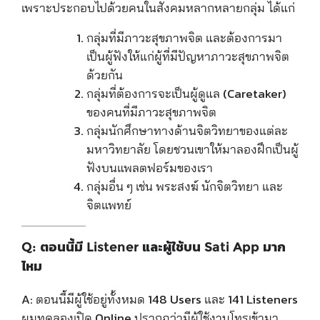
เพราะประกอบไปด้วยคนในสังคมหลากหลายกลุ่ม ได้แก่
กลุ่มที่มีภาวะสุขภาพจิต และต้องการมา
เป็นผู้ฟังให้แก่ผู้ที่มีปัญหาภาวะสุขภาพจิต
ด้วยกัน
กลุ่มที่ต้องการจะเป็นผู้ดูแล (Caretaker)
ของคนที่มีภาวะสุขภาพจิต
กลุ่มนักศึกษาทางด้านจิตวิทยาของแต่ละ
มหาวิทยาลัย โดยชวนเขาให้มาลองฝึกเป็นผู้
ฟังบนแพลตฟอร์มของเรา
กลุ่มอื่น ๆ เช่น พระสงฆ์ นักจิตวิทยา และ
จิตแพทย์
Q: ตอนนี้มี Listener และผู้ใช้บน Sati App มาก
ไหม
A:
ตอนนี้มีผู้ใช้อยู่ทั้งหมด 148 Users และ 141 Listeners
ผมทดลองเปิด Online ปรากฏว่ามีผู้ใช้งานโทรเข้ามา