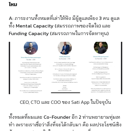
ไหม
A:
ภาระงานทั้งหมดที่เล่าให้ฟัง มีผู้ดูแลเพียง 3 คน ดูแล
ทั้ง Mental Capacity (สมรรถภาพของจิตใจ) และ
Funding Capacity (สมรรถภาพในการจัดหาทุน)
CEO, CTO และ COO ของ Sati App ในปัจจุบัน
ทั้งหมดที่ผมและ Co-Founder อีก 2 ท่านพยายามทุ่มเท
ทำ เพราะเราเชื่อว่าสิ่งที่จะได้กลับมา คือ ผลประโยชน์เชิง