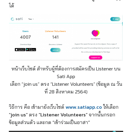
ได้
หน้าเว็บไซต์ สำหรับผู้ที่ต้องการสมัครเป็น Listener บน
Sati App
เลือก “join us” ตรง “Listener Volunteers” (ข้อมูล ณ วัน
ที่ 28 สิงหาคม 2564)
วิธีการ คือ เข้ามายังเว็บไซต์
www.satiapp.co
ให้เลือก
“join us”
ตรง
“Listener Volunteers”
จากนั้นกรอก
ข้อมูลส่วนตัว และกด
“เข้าร่วมเป็นอาสา”