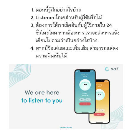
ตอนนี้รู้สึกอย่างไรบ้าง
Listener โอเคสำหรับผู้ใช้หรือไม่
ต้องการให้เราเช็คอินกับผู้ใช้ภายใน 24
ชั่วโมงไหม หากต้องการ เราจะส่งการแจ้ง
เตือนไปถามว่าเป็นอย่างไรบ้าง
หากมีข้อเสนอแนะเพิ่มเติม สามารถแสดง
ความคิดเห็นได้