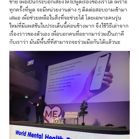
ข่าย เพื่อเป็นกระบอกเสียงให้ไปพูดเรื่องของเราได้ เพราะ
ทุกครั้งที่พูด จะมีหน่วยงานต่าง ๆ ติดต่อสอบถามเข้ามา
เสมอ เพื่อช่วยเหลือในสิ่งที่จะช่วยได้ โดยเฉพาะคนรุ่น
ใหม่ที่มีแพสชันในประเด็นนี้ค่อนข้างมาก จึงใช้วิธีเล่าจาก
เรื่องราวของตัวเอง เพื่อบอกคนที่อยากมาร่วมเป็นภาคี
กับเราว่า มันมีพื้นที่ที่สามารถจะร่วมมือกันได้แล้วนะ