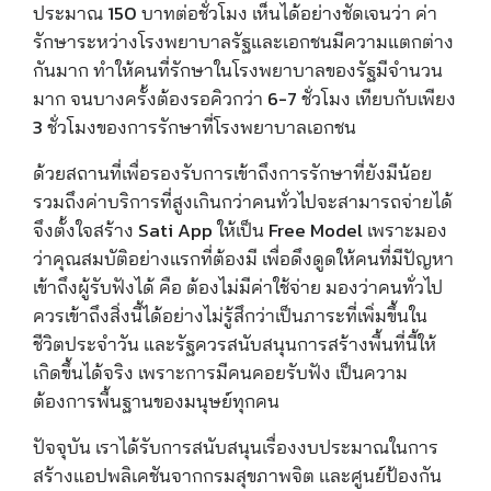
ประมาณ 150 บาทต่อชั่วโมง เห็นได้อย่างชัดเจนว่า ค่า
รักษาระหว่างโรงพยาบาลรัฐและเอกชนมีความแตกต่าง
กันมาก ทำให้คนที่รักษาในโรงพยาบาลของรัฐมีจำนวน
มาก จนบางครั้งต้องรอคิวกว่า 6-7 ชั่วโมง เทียบกับเพียง
3 ชั่วโมงของการรักษาที่โรงพยาบาลเอกชน
ด้วยสถานที่เพื่อรองรับการเข้าถึงการรักษาที่ยังมีน้อย
รวมถึงค่าบริการที่สูงเกินกว่าคนทั่วไปจะสามารถจ่ายได้
จึงตั้งใจสร้าง Sati App ให้เป็น Free Model เพราะมอง
ว่าคุณสมบัติอย่างแรกที่ต้องมี เพื่อดึงดูดให้คนที่มีปัญหา
เข้าถึงผู้รับฟังได้ คือ ต้องไม่มีค่าใช้จ่าย มองว่าคนทั่วไป
ควรเข้าถึงสิ่งนี้ได้อย่างไม่รู้สึกว่าเป็นภาระที่เพิ่มขึ้นใน
ชีวิตประจำวัน และรัฐควรสนับสนุนการสร้างพื้นที่นี้ให้
เกิดขึ้นได้จริง เพราะการมีคนคอยรับฟัง เป็นความ
ต้องการพื้นฐานของมนุษย์ทุกคน
ปัจจุบัน เราได้รับการสนับสนุนเรื่องงบประมาณในการ
สร้างแอปพลิเคชันจากกรมสุขภาพจิต เเละศูนย์ป้องกัน