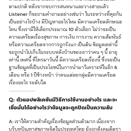
ตามปกติ หลังจากจบการสนทนาและวางสายแล้ว
Listener ก็จะถามคำถามอย่างเช่นว่า ในระหว่างที่คุยกัน
เป็นอย่างไรบ้าง มีปัญหาอะไรไหม มีความเครียดลักษณะ
ไหน ซึ่งเรามีให้เลือกประมาณ 10 ตัวเลือก ไม่ว่าจะเป็น
ความเครียดเรื่องสุขภาพ การเงิน การงาน ความสัมพันธ์
หรือความเครียดจากการถูกรังแก เป็นต้น ข้อมูลเหล่านี้
จะถูกนำไปเก็บในระบบหลังบ้านของเราว่าคน ๆ นี้ อายุ
เท่านี้ เพศนี้ ที่โทรมาวันนี้ มีความเครียดเรื่องนี้ ซึ่งจะเป็น
ฐานข้อมูลที่เป็นประโยชน์ในการนำมาวิเคราะห์ในอีก 6
เดือน หรือ 1 ปีข้างหน้า ว่าคนแต่ละกลุ่มมีความเครียด
เรื่องอะไร ระดับใด
Q: ตัวแอปพลิเคชันมีวิธีการใช้งานอย่างไร เเละจะ
เชื่อมั่นได้อย่างไรว่าข้อมูลจะถูกปิดเป็นความลับ
A:
เราให้ความสำคัญเรื่องข้อมูลส่วนตัวมาก เนื่องจาก
บริบทปัญหาสุขภาพจิตในประเทศไทย ยังถูกสังคมตีตรา