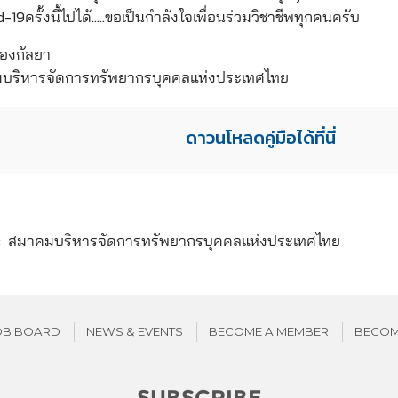
19ครั้งนี้ไปได้…..ขอเป็นกำลังใจเพื่อนร่วมวิชาชีพทุกคนครับ
ทองกัลยา
ริหารจัดการทรัพยากรบุคคลแห่งประเทศไทย
ดาวนโหลดคู่มือได้ที่นี่
า: สมาคมบริหารจัดการทรัพยากรบุคคลแห่งประเทศไทย
OB BOARD
NEWS & EVENTS
BECOME A MEMBER
BECOM
SUBSCRIBE