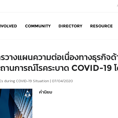
NVOLVED
COMMUNITY
DIRECTORY
RESOURCE
Social Enterprise: SE
การวางแผนความต่อเนื่องทางธุรกิจด
ถานการณ์โรคระบาด COVID-19 
Es during COVID-19 Situation |
07/04/2020
คำนิยม