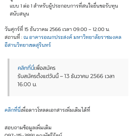
แบบ 1 ต่อ 1 สำหรับผู้ประกอบการที่สนใจยื่นขอรับทุน
สนับสนุน
วันศุกร์ที่ 15 ธันวาคม 2566 เวลา 09.00 – 12.00 น.
สถานที่ :
ณ อาคารอเนกประสงค์ มหาวิทยาลัยราชมงคล
อีสานวิทยาเขตสุรินทร์
คลิกที่นี่
เพื่อสมัคร
รับสมัครตั้งแต่วันนี้ – 13 ธันวาคม 2566 เวลา
16.00 น.
คลิกที่นี่
เพื่อดาวโหลดเอกสารเพิ่มเติมได้ที่
สอบถามข้อมูลเพิ่มเติม
097-115-3891 คุณพัชรีรัตน์