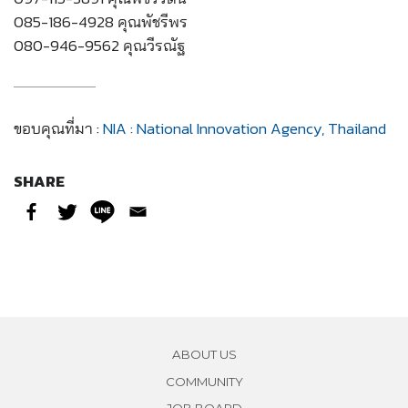
085-186-4928 คุณพัชรีพร
080-946-9562 คุณวีรณัฐ
ขอบคุณที่มา :
NIA : National Innovation Agency, Thailand
SHARE
ABOUT US
COMMUNITY