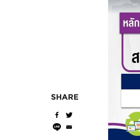
SHARE