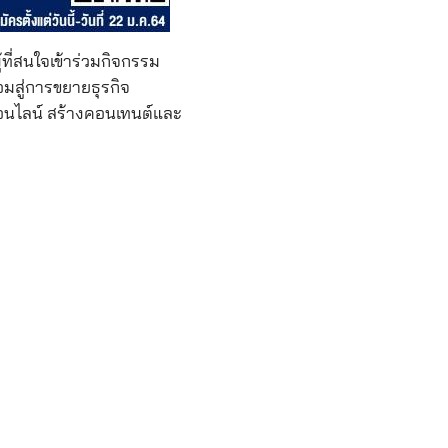
ที่สนใจเข้าร่วมกิจกรรม
มสู่การขยายธุรกิจ
ออนไลน์ สร้างคอนเทนต์และ