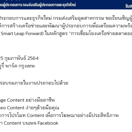
้ประกอบการและธุรกิจใหม่ กรมส่งเสริมอุตสาหกรรม ขอเรียนเชิญผู้
ติการสร้างเครือข่ายและพัฒนาผู้ประกอบการเพื่อเตรียมความพร้อ
 Smart Leap Forward) ในหลักสูตร “การเชื่อมโยงเครือข่ายตลาด
”
1-5 กุมภาพันธ์ 2564
รี่ พาร์ค กรุงเทพ
ารอบรมภายในงานประกอบไปด้วย
age Content อย่างมืออาชีพ
deo Content ง่ายๆด้วยมือคุณ
ะการโปรโมท Content เพื่อการโฆษณาอย่างมีประสิทธิภาพ
า Content บนเพจ Facebook