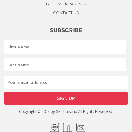
BECOME A PARTNER
CONTACT US
SUBSCRIBE
SIGN UP
Copyright © 2018 by SE Thailand All Rights Reserved.