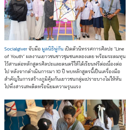
Socialgiver
จับมือ
มูลนิธิพู่กัน
เปิดตัวนิทรรศการศิลปะ “Line
of Youth” ผลงานเยาวชนชาวชุมชนคลองเตย พร้อมระดมทุน
ไว้สานต่อหลักสูตรศิลปะและดนตรีให้ได้เรียนฟรีต่อเนื่องต่อ
ไป หลังจากดำเนินการมา 10 ปี พบหลักสูตรนี้เป็นเครื่องมือ
สำคัญในการสร้างภูมิคุ้มกันเยาวชนกลุ่มเปราะบางไม่ให้หัน
ไปพึ่งสารเสพติดหรือนิยมความรุนแรง