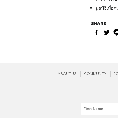
มูลนิธิเพื่อ
SHARE
ABOUT US
COMMUNITY
J