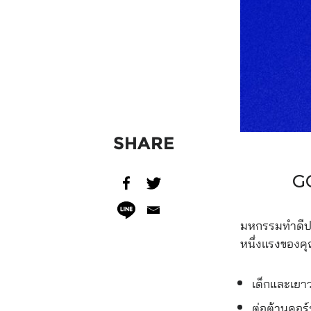
SHARE
GO
มหกรรมทำดีป
หนึ่งแรงของคุ
เด็กและเยา
ต่อต้านคอร์