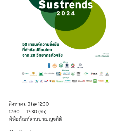
สิงหาคม 31 @ 12:30
12:30 — 17:30
(5h)
พิพิธภัณฑ์สวนป่าเบญจกิติ