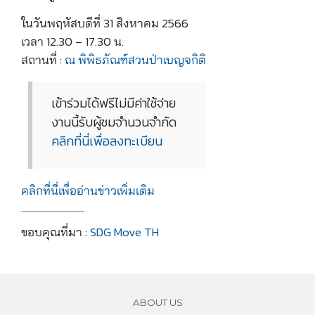
ในวันพฤหัสบดีที่ 31 สิงหาคม 2566
เวลา 12.30 – 17.30 น.
สถานที่ :
ณ พิพิธภัณฑ์สวนป่าเบญจกิติ
เข้าร่วมได้ฟรีไม่มีค่าใช้จ่าย
งานนี้รับผู้ชมจำนวนจำกัด
คลิกที่นี่เพื่อลงทะเบียน
คลิกที่นี่เพื่ออ่านข่าวเพิ่มเติม
ขอบคุณที่มา :
SDG Move TH
ABOUT US