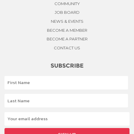
COMMUNITY
JOB BOARD
NEWS & EVENTS
BECOME A MEMBER
BECOME A PARTNER
CONTACT US
SUBSCRIBE