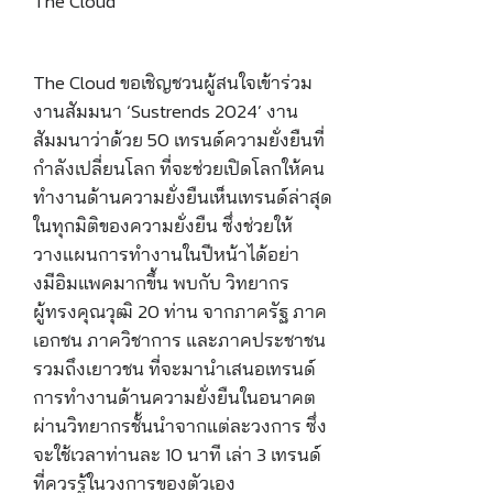
The Cloud
The Cloud ขอเชิญชวนผู้สนใจเข้าร่วม
งานสัมมนา ‘Sustrends 2024’ งาน
สัมมนาว่าด้วย 50 เทรนด์ความยั่งยืนที่
กำลังเปลี่ยนโลก ที่จะช่วยเปิดโลกให้คน
ทำงานด้านความยั่งยืนเห็นเทรนด์ล่าสุด
ในทุกมิติของความยั่งยืน ซึ่งช่วยให้
วางแผนการทำงานในปีหน้าได้อย่า
งมีอิมแพคมากขึ้น พบกับ วิทยากร
ผู้ทรงคุณวุฒิ 20 ท่าน จากภาครัฐ ภาค
เอกชน ภาควิชาการ และภาคประชาชน
รวมถึงเยาวชน ที่จะมานำเสนอเทรนด์
การทำงานด้านความยั่งยืนในอนาคต
ผ่านวิทยากรชั้นนำจากแต่ละวงการ ซึ่ง
จะใช้เวลาท่านละ 10 นาที เล่า 3 เทรนด์
ที่ควรรู้ในวงการของตัวเอง