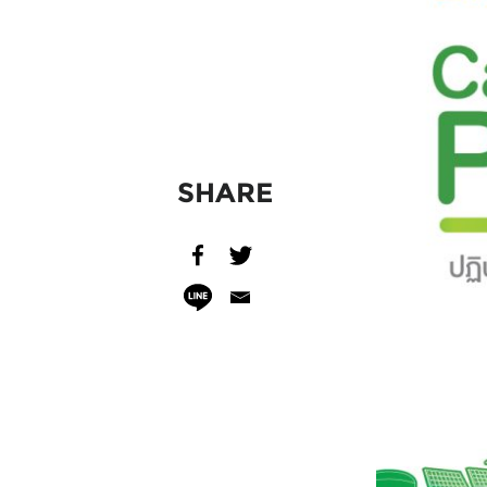
SHARE