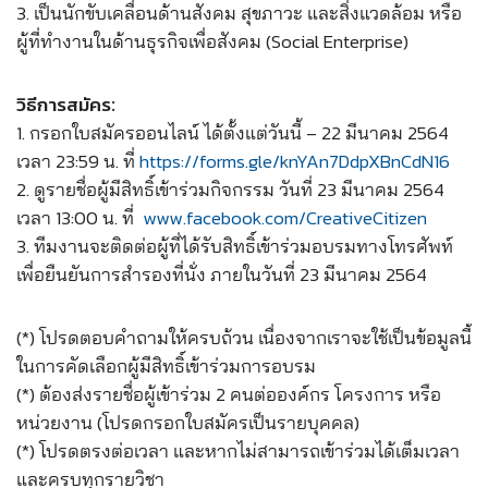
3. เป็นนักขับเคลื่อนด้านสังคม สุขภาวะ และสิ่งแวดล้อม หรือ
ผู้ที่ทำงานในด้านธุรกิจเพื่อสังคม (Social Enterprise)
วิธีการสมัคร:
1. กรอกใบสมัครออนไลน์ ได้ตั้งแต่วันนี้ – 22 มีนาคม 2564
เวลา 23:59 น. ที่
https://forms.gle/knYAn7DdpXBnCdN16
2. ดูรายชื่อผู้มีสิทธิ์เข้าร่วมกิจกรรม วันที่ 23 มีนาคม 2564
เวลา 13:00 น. ที่
www.facebook.com/CreativeCitizen
3. ทีมงานจะติดต่อผู้ที่ได้รับสิทธิ์เข้าร่วมอบรมทางโทรศัพท์
เพื่อยืนยันการสำรองที่นั่ง ภายในวันที่ 23 มีนาคม 2564
(*) โปรดตอบคำถามให้ครบถ้วน เนื่องจากเราจะใช้เป็นข้อมูลนี้
ในการคัดเลือกผู้มีสิทธิ์เข้าร่วมการอบรม
(*) ต้องส่งรายชื่อผู้เข้าร่วม 2 คนต่อองค์กร โครงการ หรือ
หน่วยงาน (โปรดกรอกใบสมัครเป็นรายบุคคล)
(*) โปรดตรงต่อเวลา และหากไม่สามารถเข้าร่วมได้เต็มเวลา
และครบทุกรายวิชา