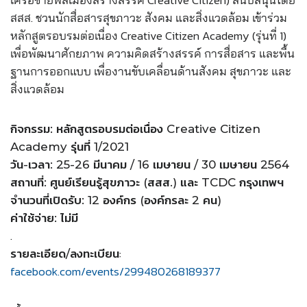
สสส. ชวนนักสื่อสารสุขภาวะ สังคม และสิ่งแวดล้อม เข้าร่วม
หลักสูตรอบรมต่อเนื่อง Creative Citizen Academy (รุ่นที่ 1)
เพื่อพัฒนาศักยภาพ ความคิดสร้างสรรค์ การสื่อสาร และพื้น
ฐานการออกแบบ เพื่องานขับเคลื่อนด้านสังคม สุขภาวะ และ
สิ่งแวดล้อม
กิจกรรม: หลักสูตรอบรมต่อเนื่อง Creative Citizen
Academy รุ่นที่ 1/2021
วัน-เวลา: 25-26 มีนาคม / 16 เมษายน / 30 เมษายน 2564
สถานที่: ศูนย์เรียนรู้สุขภาวะ (สสส.) และ TCDC กรุงเทพฯ
จำนวนที่เปิดรับ: 12 องค์กร (องค์กรละ 2 คน)
ค่าใช้จ่าย: ไม่มี
.
:
รายละเอียด/ลงทะเบียน
facebook.com/events/299480268189377