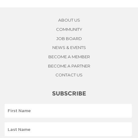
ABOUT US
COMMUNITY
JOB BOARD
NEWS & EVENTS
BECOME A MEMBER
BECOME A PARTNER
CONTACT US
SUBSCRIBE