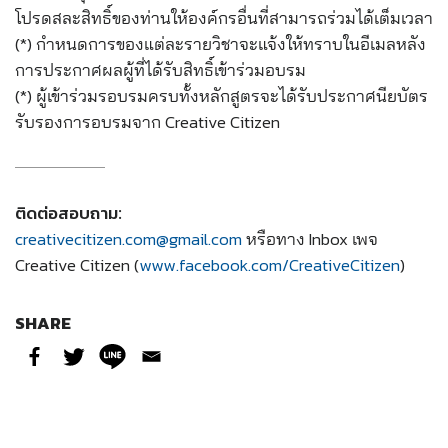
โปรดสละสิทธิ์ของท่านให้องค์กรอื่นที่สามารถร่วมได้เต็มเวลา
(*) กำหนดการของแต่ละรายวิชาจะแจ้งให้ทราบในอีเมลหลัง
การประกาศผลผู้ที่ได้รับสิทธิ์เข้าร่วมอบรม
(*) ผู้เข้าร่วมรอบรมครบทั้งหลักสูตรจะได้รับประกาศนียบัตร
รับรองการอบรมจาก Creative Citizen
ติดต่อสอบถาม:
creativecitizen.com@gmail.com
หรือทาง Inbox เพจ
Creative Citizen (
www.facebook.com/CreativeCitizen
)
SHARE