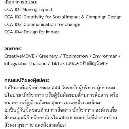
เนื้อหาการอบรม:
CCA 101: Moving Impact
CCA 102: Creativity for Social Impact & Campaign Design
CCA 103: Communication for Change
CCA 104: Design for Impact
วิทยากร:
CreativeMOVE / Greenery. / Toolmorrow / Environman /
Infographic Thailand / TikTok และแขกรับเชิญพิเศษ
คุณสมบัติของผู้สมัคร:
1. เป็นภาคีเครือข่ายของ สสส. ในระดับผู้บริหาร ผู้กำหนด
นโยบาย นักวิชาการ หรือผู้รับผิดชอบด้านการสื่อสาร หรือ
หน่วยงานรัฐด้านสังคม สุขภาวะ และสิ่งแวดล้อม
2. เป็นผู้รับผิดชอบด้านการสื่อสาร นักวิชาการ องค์กรเพื่อ
สังคม มูลนิธิ หรือองค์กรไม่แสวงหาผลกำไรที่ทำงานด้าน
สังคม สุขภาวะ และสิ่งแวดล้อม