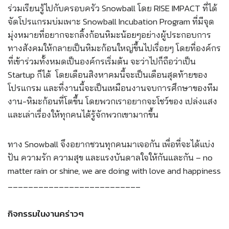
ร่วมเรียนรู้ไปกับครอบครัว Snowball โดย RISE IMPACT ที่ได้
จัดโปรแกรมบ่มเพาะ Snowball Incubation Program ที่มีจุด
มุ่งหมายที่อยากจะกลิ้งก้อนหิมะน้อยๆอย่างผู้ประกอบการ
ทางสังคมให้กลายเป็นหิมะก้อนใหญ่ขึ้นไปเรื่อยๆ โดยที่องค์กร
ที่เข้าร่วมทั้งหมดเป็นองค์กรเริ่มต้น จะว่าไปก็ถือว่าเป็น
Startup ก็ได้ โดยเดือนสิงหาคมนี้จะเป็นเดือนสุดท้ายของ
โปรแกรม และที่งานนี้จะเป็นเหมือนงานจบการศึกษาของทีม
งาน-หิมะก้อนที่โตขึ้น โดยพวกเราอยากจะโชว์ของ เปล่งแสง
และเล่าเรื่องให้ทุกคนได้รู้จักพวกเขามากขึ้น
ทาง Snowball จึงอยากชวนทุกคนมาเจอกัน เพื่อที่จะได้แบ่ง
ปัน ความรัก ความสุข และแรงบันดาลใจให้กันและกัน – no
matter rain or shine, we are doing with love and happiness
__________________________
กิจกรรมในงานคร่าวๆ