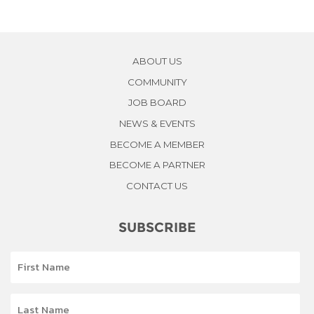
ABOUT US
COMMUNITY
JOB BOARD
NEWS & EVENTS
BECOME A MEMBER
BECOME A PARTNER
CONTACT US
SUBSCRIBE