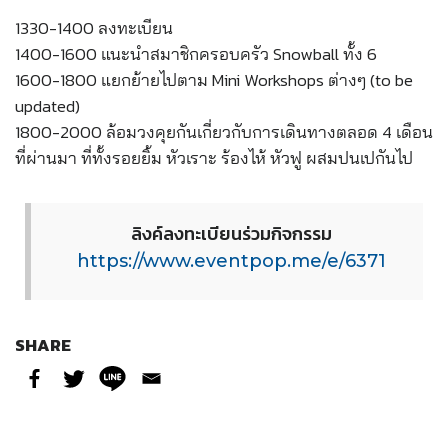
1330-1400 ลงทะเบียน
1400-1600 แนะนำสมาชิกครอบครัว Snowball ทั้ง 6
1600-1800 แยกย้ายไปตาม Mini Workshops ต่างๆ (to be
updated)
1800-2000 ล้อมวงคุยกันเกี่ยวกับการเดินทางตลอด 4 เดือน
ที่ผ่านมา ที่ทั้งรอยยิ้ม หัวเราะ ร้องไห้ หัวฟู ผสมปนเปกันไป
ลิงค์ลงทะเบียนร่วมกิจกรรม
https://www.eventpop.me/e/6371
SHARE