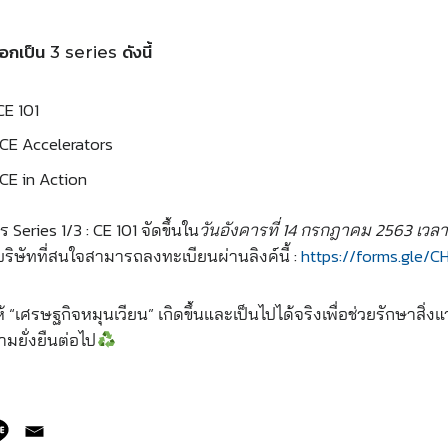
กเป็น 3 series ดังนี้
CE 101
 CE Accelerators
 CE in Action
 Series 1/3 : CE 101 จัดขึ้นใน
วันอังคารที่ 14 กรกฎาคม 2563 เวลา
ริษัทที่สนใจสามารถลงทะเบียนผ่านลิงค์นี้ :
https://forms.gle/
 “เศรษฐกิจหมุนเวียน” เกิดขึ้นและเป็นไปได้จริงเพื่อช่วยรักษาสิ
ามยั่งยืนต่อไป