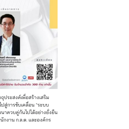
ถุประสงค์เพื่อสร้างเสริม
ไปสู่การขับเคลื่อน “ระบบ
าควบคู่กันไปได้อย่างยั่งยืน
ำนักงาน ก.ล.ต. และองค์กร