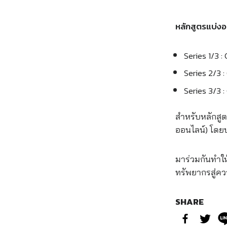
หลักสูตรแบ่งออ
Series 1/3 : 
Series 2/3 :
Series 3/3 :
สำหรับหลักสูตร
ออนไลน์) โดยบ
มาร่วมกันทำให้
ทรัพยากรสู่คว
SHARE