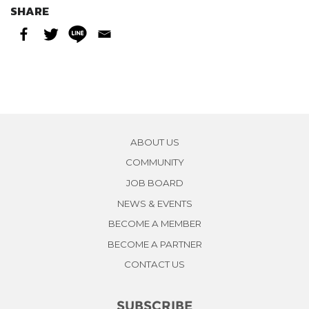
SHARE
ABOUT US
COMMUNITY
JOB BOARD
NEWS & EVENTS
BECOME A MEMBER
BECOME A PARTNER
CONTACT US
SUBSCRIBE