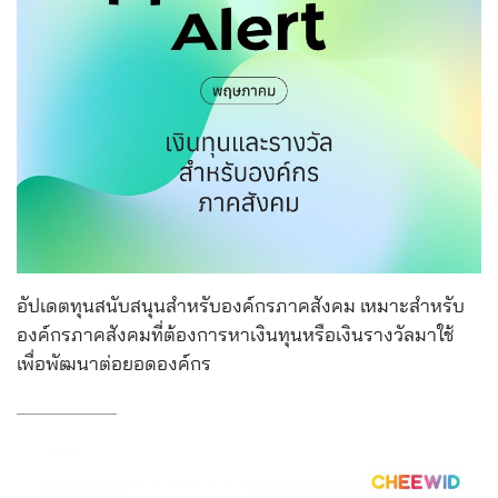
อัปเดตทุนสนับสนุนสำหรับองค์กรภาคสังคม เหมาะสำหรับ
องค์กรภาคสังคมที่ต้องการหาเงินทุนหรือเงินรางวัลมาใช้
เพื่อพัฒนาต่อยอดองค์กร