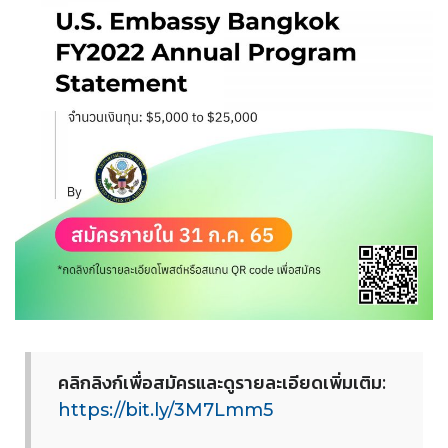
คลิกลิงก์เพื่อสมัครและดูรา
ยละเอียดเพิ่มเติม:
https://bit.ly/3M7Lmm5