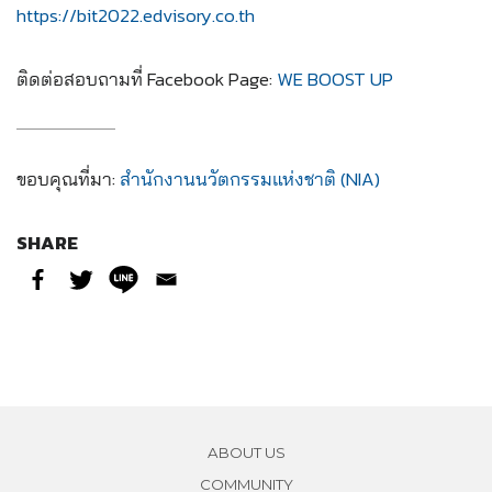
https://bit2022.edvisory.co.th
ติดต่อสอบถามที่ Facebook Page:
WE BOOST UP
ขอบคุณที่มา:
สำนักงานนวัตกรรมแห่งชาติ (NIA)
SHARE
ABOUT US
COMMUNITY