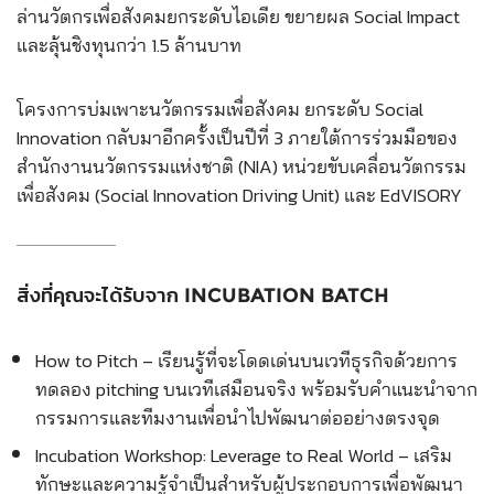
ล่านวัตกรเพื่อสังคมยกระดับไอเดีย ขยายผล Social Impact
และลุ้นชิงทุนกว่า 1.5 ล้านบาท
โครงการบ่มเพาะนวัตกรรมเพื่อสังคม ยกระดับ Social
Innovation กลับมาอีกครั้งเป็นปีที่ 3 ภายใต้การร่วมมือของ
สำนักงานนวัตกรรมแห่งชาติ (NIA) หน่วยขับเคลื่อนวัตกรรม
เพื่อสังคม (Social Innovation Driving Unit) และ EdVISORY
สิ่งที่คุณจะได้รับจาก INCUBATION BATCH
How to Pitch – เรียนรู้ที่จะโดดเด่นบนเวทีธุรกิจด้วยการ
ทดลอง pitching บนเวทีเสมือนจริง พร้อมรับคำแนะนำจาก
กรรมการและทีมงานเพื่อนำไปพัฒนาต่ออย่างตรงจุด
Incubation Workshop: Leverage to Real World – เสริม
ทักษะและความรู้จำเป็นสำหรับผู้ประกอบการเพื่อพัฒนา