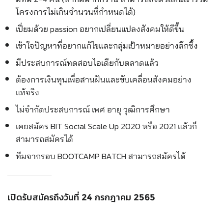
โครงการไม่เกินจำนวนที่กำหนดได้)
เปี่ยมด้วย passion อยากเปลี่ยนแปลงสังคมให้ดีขึ้น
เข้าใจปัญหาที่อยากแก้ไขและกลุ่มเป้าหมายอย่างลึกซึ้ง
มีประสบการณ์ทดสอบไอเดียกับตลาดแล้ว
ต้องการเงินทุนเพื่อสานฝันและขับเคลื่อนสังคมอย่าง
แท้จริง
ไม่จำกัดประสบการณ์ เพศ อายุ วุฒิการศึกษา
เคยสมัคร BIT Social Scale Up 2020 หรือ 2021 แล้วก็
สามารถสมัครได้
ทีมจากรอบ BOOTCAMP BATCH สามารถสมัครได้
เปิดรับสมัครถึงวันที่ 24 กรกฎาคม 2565