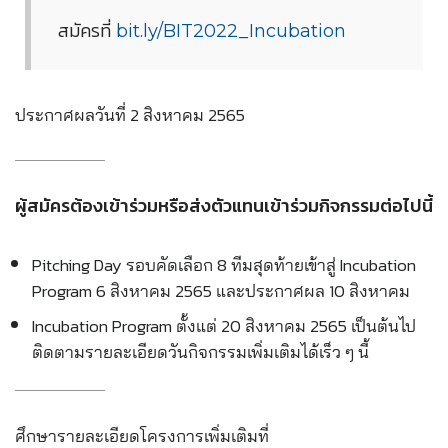
สมัครที่
bit.ly/BIT2022_Incubation
ประกาศผลวันที่ 2 สิงหาคม 2565
ผู้สมัครต้องเข้าร่วมหรือส่งตัวแทนเข้าร่วมกิจกรรมต่อไปนี้
Pitching Day รอบคัดเลือก 8 ทีมสุดท้ายเข้าสู่ Incubation
Program 6 สิงหาคม 2565 และประกาศผล 10 สิงหาคม
Incubation Program ตั้งแต่ 20 สิงหาคม 2565 เป็นต้นไป
ติดตามรายละเอียดวันกิจกรรมเพิ่มเติมได้เร็ว ๆ นี้
ศึกษารายละเอียดโครงการเพิ่มเติมที่