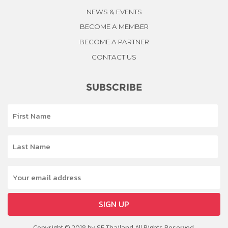
NEWS & EVENTS
BECOME A MEMBER
BECOME A PARTNER
CONTACT US
SUBSCRIBE
SIGN UP
Copyright © 2018 by SE Thailand All Rights Reserved.