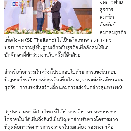
จัดการฝ่าย
ธุรการ
สมาชิก
สัมพันธ์
สมาคมธุรกิจ
เพื่อสังคม (SE Thailand) ได้เป็นตัวแทนจากสมาคมฯ
บรรยายความรู้พื้นฐานเกี่ยวกับธุรกิจเพื่อสังคมให้แก่
นักศึกษาที่เข้าร่วมงานในครั้งนี้อีกด้วย
สำหรับกิจกรรมในครั้งนี้ประกอบไปด้วย การแข่งขันตอบ
ปัญหาเกี่ยวกับการทำธุรกิจเพื่อสังคม , การแข่งขันเขียนแผน
ธุรกิจ , การแข่งขันสร้างสื่อ และการแข่งขันกล่าวสุนทรพจน์
สรุปจาก มทร.อีสานโพล ที่ได้ทำการสำรวจประชากรชาว
โคราชนั้น ได้เห็นถึงสิ่งที่เป็นปัญหาสำหรับชาวโคราชมาก
ที่สุดคือ
การจัดการการจราจรในเขตเมือง รองลงมาคือ