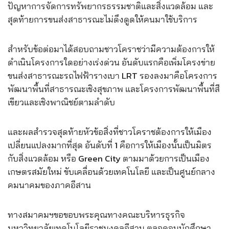
ปัญหาการจัดการทรัพยากรธรรมชาติและสิ่งแวดล้อม และ
สุดท้ายการขนส่งสาธารณะไม่ดึงดูดให้คนมาใช้บริการ
สำหรับข้อต่อมาได้สอบถามชาวโคราชว่ามีความต้องการให้
ดำเนินโครงการใดอย่างเร่งด่วน อันดับแรกคือเพิ่มโครงข่าย
ขนส่งสาธารณะรถไฟฟ้ารางเบา LRT รองลงมาคือโครงการ
พัฒนาพื้นที่สาธารณะเชิงสุขภาพ และโครงการพัฒนาพื้นที่สี
เขียวและเชิงพาณิชย์ตามลำดับ
และ
ผลสำรวจสุดท้ายหัวข้อสิ่งที่ชาวโคราชต้องการให้เมือง
เปลี่ยนแปลงมากที่สุด อันดับที่ 1 คือการให้เมืองนั้นเป็นมิตร
กับสิ่งแวดล้อม หรือ Green City ตามมาด้วยการเป็นเมือง
เกษตรสมัยใหม่ ขับเคลื่อนด้วยเทคโนโลยี และเป็นศูนย์กลาง
คมนาคมของภาคอีสาน
ทางสมาคมฯขอขอบพระคุณทางคณะบริหารธุรกิจ
มหาวิทยาลัยเทคโนโลยีราชมงคลอีสาน ตลอดจนนักศึกษา