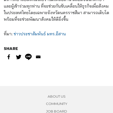
และผู้เข้าร่วมทุกท่าน ที่จะช่วยกันขับเคลื่อนให้ธุรกิจเพื่อสังคม
ในประเทศไทยโดยเฉพาะจังหวัดนครราชสีมา สามารถเติบโต
พร้อมที่จะช่วยพัฒนาสังคมให้ดียิ่งขึ้น
ที่มา:
ข่าวประชาสัมพันธ์ มทร.อีสาน
SHARE
ABOUT US
COMMUNITY
JOB BOARD