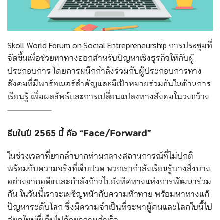
Skoll World Forum on Social Entrepreneurship การประชุมที่
จัดขึ้นเพื่อช่วยหาทางออกสำหรับปัญหาเชิงธุรกิจให้กับผู้
ประกอบการ โดยการผนึกกำลังร่วมกับผู้ประกอบการทาง
สังคมที่มีพาร์ทเนอร์สำคัญและมีเป้าหมายร่วมกันในด้านการ
เรียนรู้ เพิ่มผลลัพธ์และการเปลี่ยนแปลงทางสังคมในวงกว้าง
ธีมในปี 2565 นี้ คือ “Face/Forward”
ในช่วงเวลาที่ยากลำบากท่ามกลางสถานการณ์ที่ไม่ปกติ
พร้อมกับความจริงที่เจ็บปวด พวกเรากำลังเรียนรู้บางสิ่งบาง
อย่างจากอดีตและกำลังก้าวไปยังทิศทางแห่งการพัฒนาร่วม
กัน ในวันนี้เราจะเผชิญหน้ากับความท้าทาย พร้อมหาทางแก้
ปัญหาระดับโลก ซึ่งมีความจำเป็นที่จะพาผู้คนและโลกใบนี้ไป
สู่ยุคใหม่ที่เต็มไปด้วยความสำเร็จ