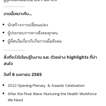
งานนี้เหมาะกับ…
นักสร้างการเปลี่ยนแปลง
ผู้ประกอบการทางสังคมทุกคน
ผู้ที่สนใจเกี่ยวกับกิจการเพื่อสังคม
สิ่งที่จะได้เรียนรู้ในงาน และ ตัวอย่าง highlights ที่น่า
สนใจ
วันที่ 6 เมษายน 2565
2022 Opening Plenary & Awards Celebration
After the Final Wave: Nurturing the Health Workforce
We Need