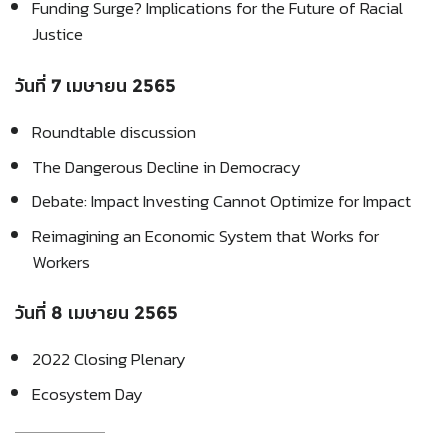
Funding Surge? Implications for the Future of Racial
Justice
วันที่ 7 เมษายน 2565
Roundtable discussion
The Dangerous Decline in Democracy
Debate: Impact Investing Cannot Optimize for Impact
Reimagining an Economic System that Works for
Workers
วันที่ 8 เมษายน 2565
2022 Closing Plenary
Ecosystem Day