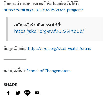
ติดตามกำหนดการและหัวข้อในแต่ละวันได้ที่:
https://skoll.org/2022/02/15/2022-program/
สมัครเข้าร่วมกิจกรรมได้ที่:
https://skoll.org/swf2022virtpub/
ข้อมูลเพิ่มเติม:
https://skoll.org/skoll-world-forum/
ขอบคุณที่มา:
School of Changemakers
SHARE