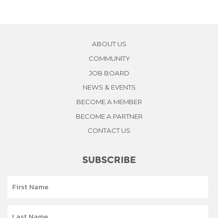
ABOUT US
COMMUNITY
JOB BOARD
NEWS & EVENTS
BECOME A MEMBER
BECOME A PARTNER
CONTACT US
SUBSCRIBE