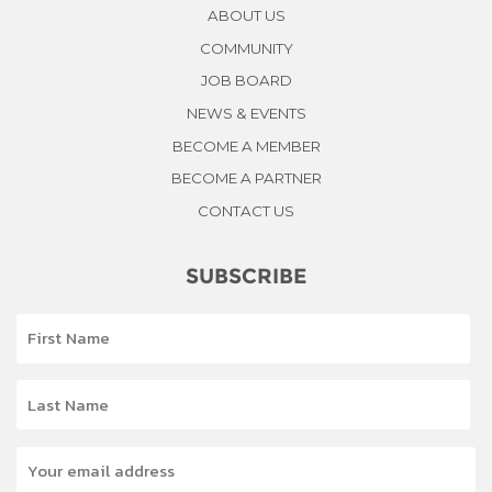
ABOUT US
COMMUNITY
JOB BOARD
NEWS & EVENTS
BECOME A MEMBER
BECOME A PARTNER
CONTACT US
SUBSCRIBE