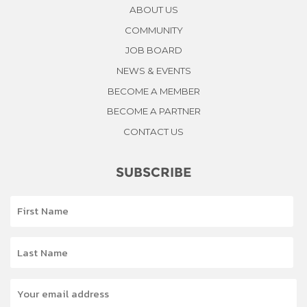
ABOUT US
COMMUNITY
JOB BOARD
NEWS & EVENTS
BECOME A MEMBER
BECOME A PARTNER
CONTACT US
SUBSCRIBE