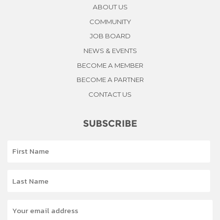
ABOUT US
COMMUNITY
JOB BOARD
NEWS & EVENTS
BECOME A MEMBER
BECOME A PARTNER
CONTACT US
SUBSCRIBE