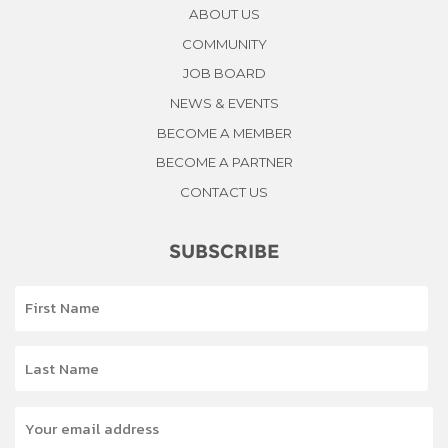
ABOUT US
COMMUNITY
JOB BOARD
NEWS & EVENTS
BECOME A MEMBER
BECOME A PARTNER
CONTACT US
SUBSCRIBE